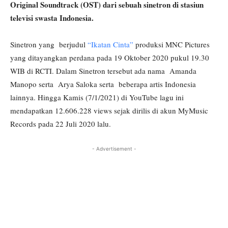
Original Soundtrack (OST) dari sebuah sinetron di stasiun
televisi swasta Indonesia.
Sinetron yang berjudul
“Ikatan Cinta”
produksi MNC Pictures
yang ditayangkan perdana pada 19 Oktober 2020 pukul 19.30
WIB di RCTI. Dalam Sinetron tersebut ada nama Amanda
Manopo serta Arya Saloka serta beberapa artis Indonesia
lainnya. Hingga Kamis (7/1/2021) di YouTube lagu ini
mendapatkan 12.606.228 views sejak dirilis di akun MyMusic
Records pada 22 Juli 2020 lalu.
- Advertisement -