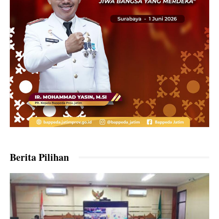
Berita Pilihan