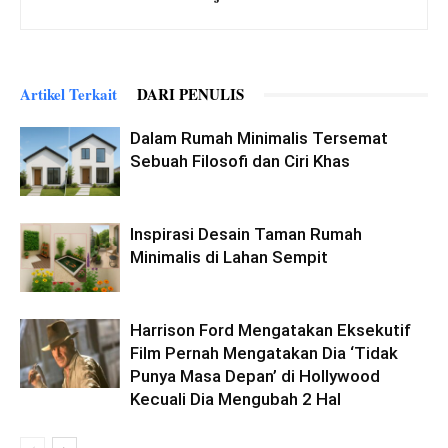
Artikel Terkait
DARI PENULIS
Dalam Rumah Minimalis Tersemat
Sebuah Filosofi dan Ciri Khas
Inspirasi Desain Taman Rumah
Minimalis di Lahan Sempit
Harrison Ford Mengatakan Eksekutif
Film Pernah Mengatakan Dia ‘Tidak
Punya Masa Depan’ di Hollywood
Kecuali Dia Mengubah 2 Hal