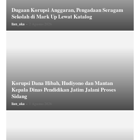
Dugaan Korupsi Anggaran, Pengadaan Seragam
Sekolah di Mark Up Lewat Katalog
lian_aka
-
2 Agustus 2026
Korupsi Dana Hibah, Hudiyono dan Mantan
Kepala Dinas Pendidikan Jatim Jalani Proses
Sidang
lian_aka
-
1 Agustus 2026