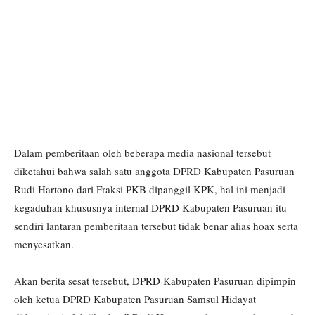
Dalam pemberitaan oleh beberapa media nasional tersebut
diketahui bahwa salah satu anggota DPRD Kabupaten Pasuruan
Rudi Hartono dari Fraksi PKB dipanggil KPK, hal ini menjadi
kegaduhan khususnya internal DPRD Kabupaten Pasuruan itu
sendiri lantaran pemberitaan tersebut tidak benar alias hoax serta
menyesatkan.
Akan berita sesat tersebut, DPRD Kabupaten Pasuruan dipimpin
oleh ketua DPRD Kabupaten Pasuruan Samsul Hidayat