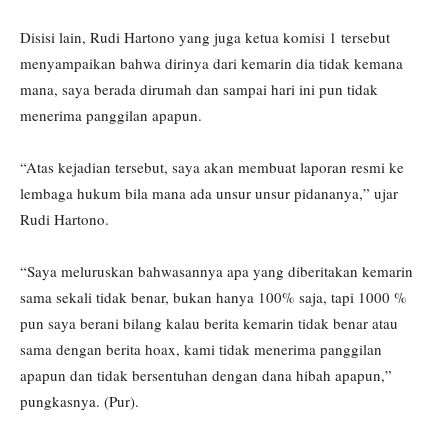
Disisi lain, Rudi Hartono yang juga ketua komisi 1 tersebut
menyampaikan bahwa dirinya dari kemarin dia tidak kemana
mana, saya berada dirumah dan sampai hari ini pun tidak
menerima panggilan apapun.
“Atas kejadian tersebut, saya akan membuat laporan resmi ke
lembaga hukum bila mana ada unsur unsur pidananya,” ujar
Rudi Hartono.
“Saya meluruskan bahwasannya apa yang diberitakan kemarin
sama sekali tidak benar, bukan hanya 100% saja, tapi 1000 %
pun saya berani bilang kalau berita kemarin tidak benar atau
sama dengan berita hoax, kami tidak menerima panggilan
apapun dan tidak bersentuhan dengan dana hibah apapun,”
pungkasnya. (Pur).