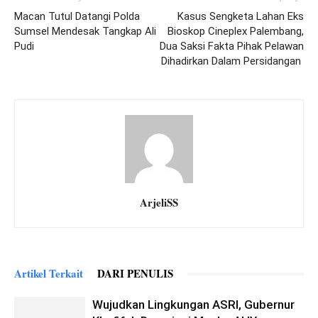
Macan Tutul Datangi Polda
Kasus Sengketa Lahan Eks
Sumsel Mendesak Tangkap Ali
Bioskop Cineplex Palembang,
Pudi
Dua Saksi Fakta Pihak Pelawan
Dihadirkan Dalam Persidangan
ArjeliSS
Artikel Terkait
DARI PENULIS
Wujudkan Lingkungan ASRI, Gubernur