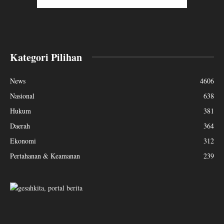
Kategori Pilihan
News
4606
Nasional
638
Hukum
381
Daerah
364
Ekonomi
312
Pertahanan & Keamanan
239