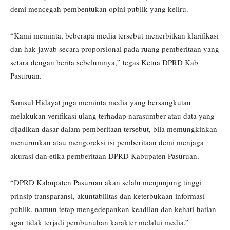
demi mencegah pembentukan opini publik yang keliru.
“Kami meminta, beberapa media tersebut menerbitkan klarifikasi
dan hak jawab secara proporsional pada ruang pemberitaan yang
setara dengan berita sebelumnya,” tegas Ketua DPRD Kab
Pasuruan.
Samsul Hidayat juga meminta media yang bersangkutan
melakukan verifikasi ulang terhadap narasumber atau data yang
dijadikan dasar dalam pemberitaan tersebut, bila memungkinkan
menurunkan atau mengoreksi isi pemberitaan demi menjaga
akurasi dan etika pemberitaan DPRD Kabupaten Pasuruan.
“DPRD Kabupaten Pasuruan akan selalu menjunjung tinggi
prinsip transparansi, akuntabilitas dan keterbukaan informasi
publik, namun tetap mengedepankan keadilan dan kehati-hatian
agar tidak terjadi pembunuhan karakter melalui media.”