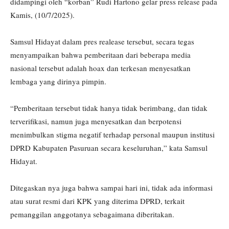
didampingi oleh “korban” Rudi Hartono gelar press release pada
Kamis, (10/7/2025).
Samsul Hidayat dalam pres realease tersebut, secara tegas
menyampaikan bahwa pemberitaan dari beberapa media
nasional tersebut adalah hoax dan terkesan menyesatkan
lembaga yang dirinya pimpin.
“Pemberitaan tersebut tidak hanya tidak berimbang, dan tidak
terverifikasi, namun juga menyesatkan dan berpotensi
menimbulkan stigma negatif terhadap personal maupun institusi
DPRD Kabupaten Pasuruan secara keseluruhan,” kata Samsul
Hidayat.
Ditegaskan nya juga bahwa sampai hari ini, tidak ada informasi
atau surat resmi dari KPK yang diterima DPRD, terkait
pemanggilan anggotanya sebagaimana diberitakan.