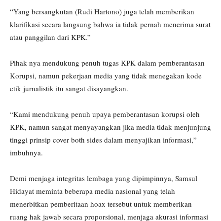
“Yang bersangkutan (Rudi Hartono) juga telah memberikan
klarifikasi secara langsung bahwa ia tidak pernah menerima surat
atau panggilan dari KPK.”
Pihak nya mendukung penuh tugas KPK dalam pemberantasan
Korupsi, namun pekerjaan media yang tidak menegakan kode
etik jurnalistik itu sangat disayangkan.
“Kami mendukung penuh upaya pemberantasan korupsi oleh
KPK, namun sangat menyayangkan jika media tidak menjunjung
tinggi prinsip cover both sides dalam menyajikan informasi,”
imbuhnya.
Demi menjaga integritas lembaga yang dipimpinnya, Samsul
Hidayat meminta beberapa media nasional yang telah
menerbitkan pemberitaan hoax tersebut untuk memberikan
ruang hak jawab secara proporsional, menjaga akurasi informasi