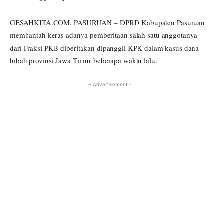
GESAHKITA.COM, PASURUAN – DPRD Kabupaten Pasuruan
membantah keras adanya pemberitaan salah satu anggotanya
dari Fraksi PKB diberitakan dipanggil KPK dalam kasus dana
hibah provinsi Jawa Timur beberapa waktu lalu.
- Advertisement -