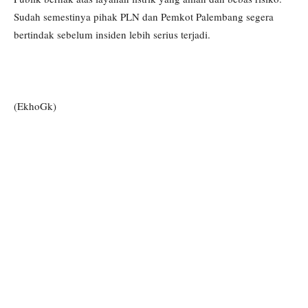
Sudah semestinya pihak PLN dan Pemkot Palembang segera
bertindak sebelum insiden lebih serius terjadi.
(EkhoGk)