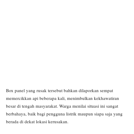
Box panel yang rusak tersebut bahkan dilaporkan sempat
memercikkan api beberapa kali, menimbulkan kekhawatiran
besar di tengah masyarakat. Warga menilai situasi ini sangat
berbahaya, baik bagi pengguna listrik maupun siapa saja yang
berada di dekat lokasi kerusakan.