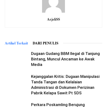
ArjeliSS
Artikel Terkait
DARI PENULIS
Dugaan Gudang BBM Ilegal di Tanjung
Bintang, Muncul Ancaman ke Awak
Media
Kejanggalan Kritis: Dugaan Manipulasi
Tanda Tangan dan Kelalaian
Administrasi di Dokumen Perizinan
Pabrik Kelapa Sawit Pt SDS
Perkara Poskamling Berujung