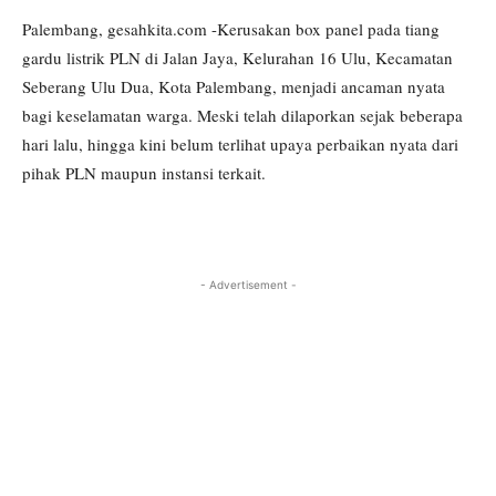
Palembang, gesahkita.com -Kerusakan box panel pada tiang
gardu listrik PLN di Jalan Jaya, Kelurahan 16 Ulu, Kecamatan
Seberang Ulu Dua, Kota Palembang, menjadi ancaman nyata
bagi keselamatan warga. Meski telah dilaporkan sejak beberapa
hari lalu, hingga kini belum terlihat upaya perbaikan nyata dari
pihak PLN maupun instansi terkait.
- Advertisement -