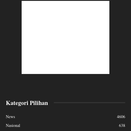
Kategori Pilihan
News
4606
Nasional
638