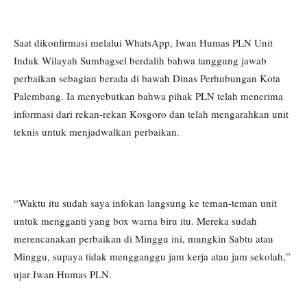
Saat dikonfirmasi melalui WhatsApp, Iwan Humas PLN Unit
Induk Wilayah Sumbagsel berdalih bahwa tanggung jawab
perbaikan sebagian berada di bawah Dinas Perhubungan Kota
Palembang. Ia menyebutkan bahwa pihak PLN telah menerima
informasi dari rekan-rekan Kosgoro dan telah mengarahkan unit
teknis untuk menjadwalkan perbaikan.
“Waktu itu sudah saya infokan langsung ke teman-teman unit
untuk mengganti yang box warna biru itu. Mereka sudah
merencanakan perbaikan di Minggu ini, mungkin Sabtu atau
Minggu, supaya tidak mengganggu jam kerja atau jam sekolah,”
ujar Iwan Humas PLN.