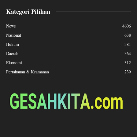
Kategori Pilihan
News
4606
Nasional
638
Hukum
381
Daerah
364
Ekonomi
312
Pertahanan & Keamanan
239