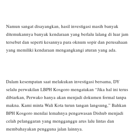
Namun sangat disayangkan, hasil investigasi masih banyak
ditemukannya banyak kendaraan yang berlalu lalang di luar jam
tersebut dan seperti kesannya para oknum sopir dan perusahaan
yang memiliki kendaraan mengangkangi aturan yang ada.
Dalam kesempatan saat melakukan investigasi bersama, DY
selalu perwakilan LBPH Kosgoro mengatakan “Jika hal ini terus
dibiarkan, Perwako hanya akan menjadi dokumen formal tanpa
makna. Kami minta Wali Kota turun tangan langsung,” Bahkan
BPH Kosgoro menilai lemahnya pengawasan Dishub menjadi
celah pelanggaran yang mengganggu arus lalu lintas dan
membahayakan pengguna jalan lainnya.