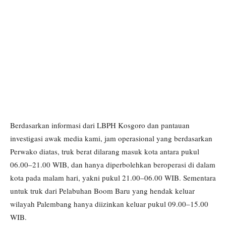
Berdasarkan informasi dari LBPH Kosgoro dan pantauan
investigasi awak media kami, jam operasional yang berdasarkan
Perwako diatas, truk berat dilarang masuk kota antara pukul
06.00–21.00 WIB, dan hanya diperbolehkan beroperasi di dalam
kota pada malam hari, yakni pukul 21.00–06.00 WIB. Sementara
untuk truk dari Pelabuhan Boom Baru yang hendak keluar
wilayah Palembang hanya diizinkan keluar pukul 09.00–15.00
WIB.