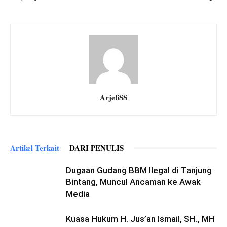
ArjeliSS
Artikel Terkait
DARI PENULIS
Dugaan Gudang BBM Ilegal di Tanjung
Bintang, Muncul Ancaman ke Awak
Media
Kuasa Hukum H. Jus’an Ismail, SH., MH