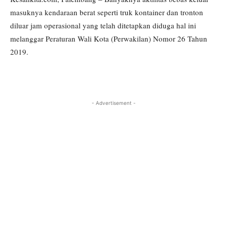
masuknya kendaraan berat seperti truk kontainer dan tronton
diluar jam operasional yang telah ditetapkan diduga hal ini
melanggar Peraturan Wali Kota (Perwakilan) Nomor 26 Tahun
2019.
- Advertisement -