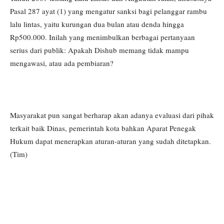
Pasal 287 ayat (1) yang mengatur sanksi bagi pelanggar rambu
lalu lintas, yaitu kurungan dua bulan atau denda hingga
Rp500.000. Inilah yang menimbulkan berbagai pertanyaan
serius dari publik: Apakah Dishub memang tidak mampu
mengawasi, atau ada pembiaran?
Masyarakat pun sangat berharap akan adanya evaluasi dari pihak
terkait baik Dinas, pemerintah kota bahkan Aparat Penegak
Hukum dapat menerapkan aturan-aturan yang sudah ditetapkan.
(Tim)