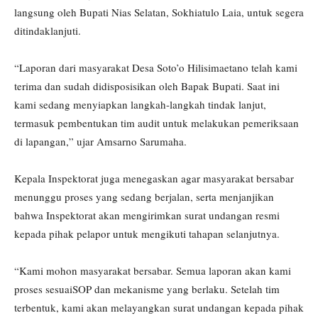
langsung oleh Bupati Nias Selatan, Sokhiatulo Laia, untuk segera
ditindaklanjuti.
“Laporan dari masyarakat Desa Soto’o Hilisimaetano telah kami
terima dan sudah didisposisikan oleh Bapak Bupati. Saat ini
kami sedang menyiapkan langkah-langkah tindak lanjut,
termasuk pembentukan tim audit untuk melakukan pemeriksaan
di lapangan,” ujar Amsarno Sarumaha.
Kepala Inspektorat juga menegaskan agar masyarakat bersabar
menunggu proses yang sedang berjalan, serta menjanjikan
bahwa Inspektorat akan mengirimkan surat undangan resmi
kepada pihak pelapor untuk mengikuti tahapan selanjutnya.
“Kami mohon masyarakat bersabar. Semua laporan akan kami
proses sesuaiSOP dan mekanisme yang berlaku. Setelah tim
terbentuk, kami akan melayangkan surat undangan kepada pihak