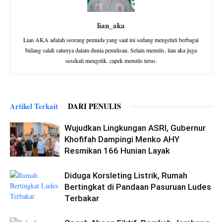
lian_aka
Lian AKA adalah seorang pemuda yang saat ini sedang mengeluti berbagai
bidang salah satunya dalam dunia penulisan. Selain menulis, lian aka juga
sesekali mengetik. capek menulis terus.
Artikel Terkait
DARI PENULIS
Wujudkan Lingkungan ASRI, Gubernur
Khofifah Dampingi Menko AHY
Resmikan 166 Hunian Layak
Diduga Korsleting Listrik, Rumah
Bertingkat di Pandaan Pasuruan Ludes
Terbakar