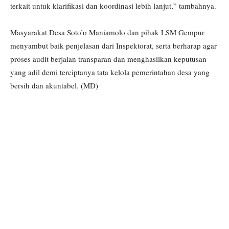
terkait untuk klarifikasi dan koordinasi lebih lanjut,” tambahnya.
Masyarakat Desa Soto’o Maniamolo dan pihak LSM Gempur
menyambut baik penjelasan dari Inspektorat, serta berharap agar
proses audit berjalan transparan dan menghasilkan keputusan
yang adil demi terciptanya tata kelola pemerintahan desa yang
bersih dan akuntabel. (MD)