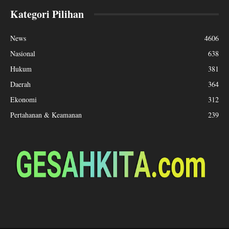
Kategori Pilihan
News
4606
Nasional
638
Hukum
381
Daerah
364
Ekonomi
312
Pertahanan & Keamanan
239