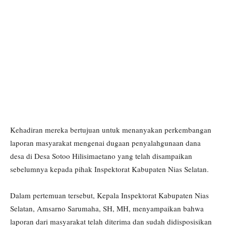
Kehadiran mereka bertujuan untuk menanyakan perkembangan
laporan masyarakat mengenai dugaan penyalahgunaan dana
desa di Desa Sotoo Hilisimaetano yang telah disampaikan
sebelumnya kepada pihak Inspektorat Kabupaten Nias Selatan.
Dalam pertemuan tersebut, Kepala Inspektorat Kabupaten Nias
Selatan, Amsarno Sarumaha, SH, MH, menyampaikan bahwa
laporan dari masyarakat telah diterima dan sudah didisposisikan