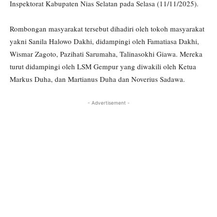
Inspektorat Kabupaten Nias Selatan pada Selasa (11/11/2025).
Rombongan masyarakat tersebut dihadiri oleh tokoh masyarakat
yakni Sanila Halowo Dakhi, didampingi oleh Famatiasa Dakhi,
Wismar Zagoto, Pazihati Sarumaha, Talinasokhi Giawa. Mereka
turut didampingi oleh LSM Gempur yang diwakili oleh Ketua
Markus Duha, dan Martianus Duha dan Noverius Sadawa.
- Advertisement -