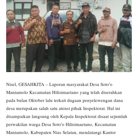
Nisel, GESAHKITA – Laporan masyarakat Desa Soto’o
Maniamolo Kecamatan Hilisimaetano yang telah diserahkan
pada bulan Oktober lalu terkait dugaan penyelewengan dana
desa merupakan salah satu atensi pihak Inspektorat. Hal ini
disampaikan langsung oleh Kepala Inspektorat disaat sejumlah
perwakilan warga Desa Soto’o Hilisimaetano, Kecamatan
Maniamolo, Kabupaten Nias Selatan, mendatangi Kantor