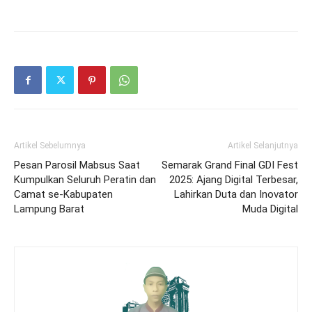
Artikel Sebelumnya
Artikel Selanjutnya
Pesan Parosil Mabsus Saat
Semarak Grand Final GDI Fest
Kumpulkan Seluruh Peratin dan
2025: Ajang Digital Terbesar,
Camat se-Kabupaten
Lahirkan Duta dan Inovator
Lampung Barat
Muda Digital