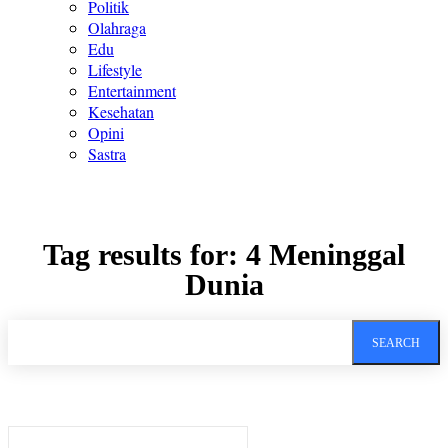
Politik
Olahraga
Edu
Lifestyle
Entertainment
Kesehatan
Opini
Sastra
Tag results for:
4 Meninggal
Dunia
SEARCH