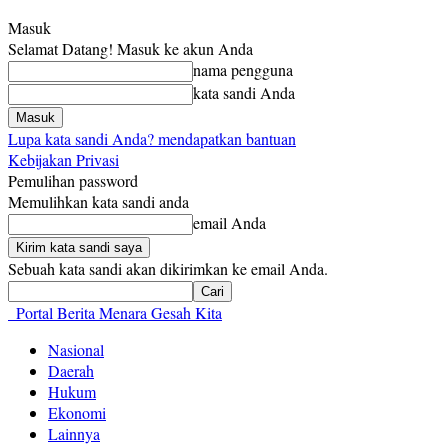
Masuk
Selamat Datang! Masuk ke akun Anda
nama pengguna
kata sandi Anda
Lupa kata sandi Anda? mendapatkan bantuan
Kebijakan Privasi
Pemulihan password
Memulihkan kata sandi anda
email Anda
Sebuah kata sandi akan dikirimkan ke email Anda.
Portal Berita Menara Gesah Kita
Nasional
Daerah
Hukum
Ekonomi
Lainnya