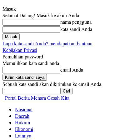
Masuk
Selamat Datang! Masuk ke akun Anda
nama pengguna
kata sandi Anda
Lupa kata sandi Anda? mendapatkan bantuan
Kebijakan Privasi
Pemulihan password
Memulihkan kata sandi anda
email Anda
Sebuah kata sandi akan dikirimkan ke email Anda.
Portal Berita Menara Gesah Kita
Nasional
Daerah
Hukum
Ekonomi
Lainnya