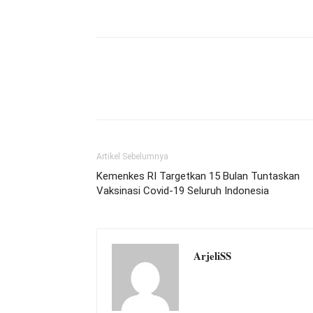
Artikel Sebelumnya
Kemenkes RI Targetkan 15 Bulan Tuntaskan
Vaksinasi Covid-19 Seluruh Indonesia
ArjeliSS