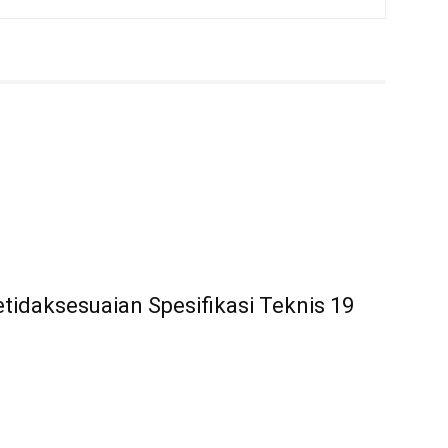
idaksesuaian Spesifikasi Teknis 19