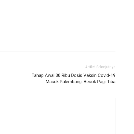
Artikel Selanjutnya
Tahap Awal 30 Ribu Dosis Vaksin Covid-19
Masuk Palembang, Besok Pagi Tiba