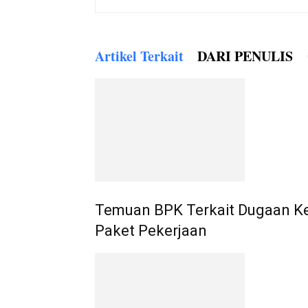
Artikel Terkait
DARI PENULIS
Temuan BPK Terkait Dugaan Ket
Paket Pekerjaan