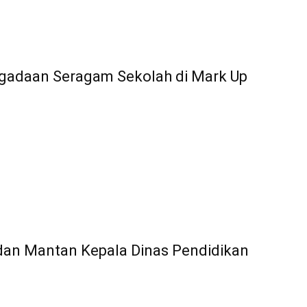
gadaan Seragam Sekolah di Mark Up
dan Mantan Kepala Dinas Pendidikan