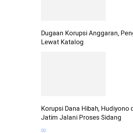
Dugaan Korupsi Anggaran, Pen
Lewat Katalog
Korupsi Dana Hibah, Hudiyono 
Jatim Jalani Proses Sidang