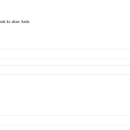
suk ke akun Anda