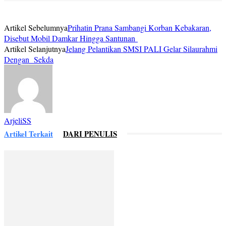
Artikel Sebelumnya
Prihatin Prana Sambangi Korban Kebakaran,
Disebut Mobil Damkar Hingga Santunan
Artikel Selanjutnya
Jelang Pelantikan SMSI PALI Gelar Silaurahmi
Dengan Sekda
ArjeliSS
Artikel Terkait
DARI PENULIS