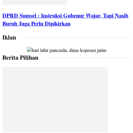
DPRD Sumsel : Instruksi Gubenur Wajar, Tapi Nasib
Buruh Juga Perlu Dipikirkan
Iklan
Berita Pilihan