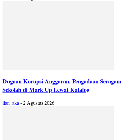
Dugaan Korupsi Anggaran, Pengadaan Seragam
Sekolah di Mark Up Lewat Katalog
lian_aka
-
2 Agustus 2026