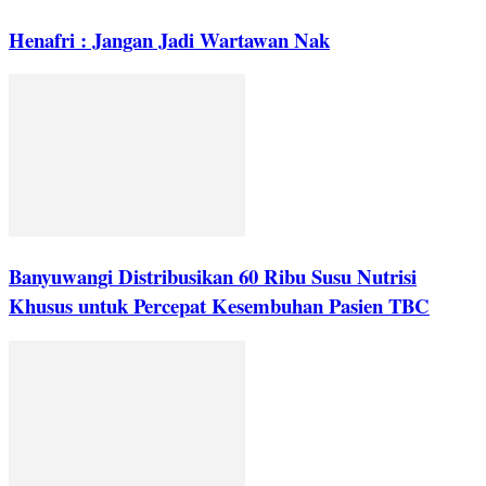
Henafri : Jangan Jadi Wartawan Nak
Banyuwangi Distribusikan 60 Ribu Susu Nutrisi
Khusus untuk Percepat Kesembuhan Pasien TBC