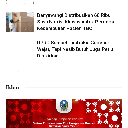
Banyuwangi Distribusikan 60 Ribu
Susu Nutrisi Khusus untuk Percepat
Kesembuhan Pasien TBC
DPRD Sumsel : Instruksi Gubenur
Wajar, Tapi Nasib Buruh Juga Perlu
Dipikirkan
Iklan