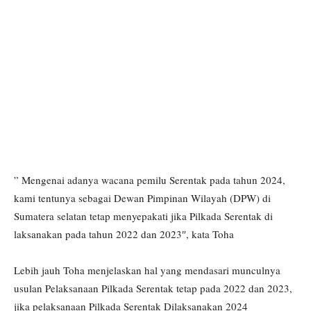
” Mengenai adanya wacana pemilu Serentak pada tahun 2024,
kami tentunya sebagai Dewan Pimpinan Wilayah (DPW) di
Sumatera selatan tetap menyepakati jika Pilkada Serentak di
laksanakan pada tahun 2022 dan 2023″, kata Toha
Lebih jauh Toha menjelaskan hal yang mendasari munculnya
usulan Pelaksanaan Pilkada Serentak tetap pada 2022 dan 2023,
jika pelaksanaan Pilkada Serentak Dilaksanakan 2024