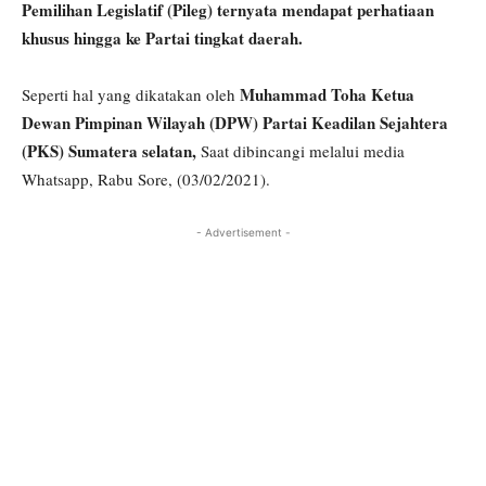
Pemilihan Legislatif (Pileg) ternyata mendapat perhatiaan
khusus hingga ke Partai tingkat daerah.
Muhammad Toha Ketua
Seperti hal yang dikatakan oleh
Dewan Pimpinan Wilayah (DPW) Partai Keadilan Sejahtera
(PKS) Sumatera selatan,
Saat dibincangi melalui media
Whatsapp, Rabu Sore, (03/02/2021).
- Advertisement -