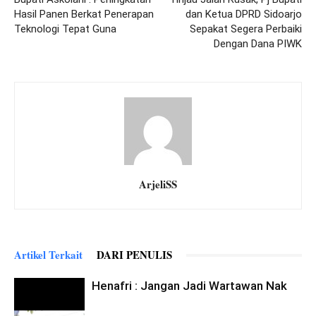
Hasil Panen Berkat Penerapan
dan Ketua DPRD Sidoarjo
Teknologi Tepat Guna
Sepakat Segera Perbaiki
Dengan Dana PIWK
ArjeliSS
Artikel Terkait
DARI PENULIS
Henafri : Jangan Jadi Wartawan Nak