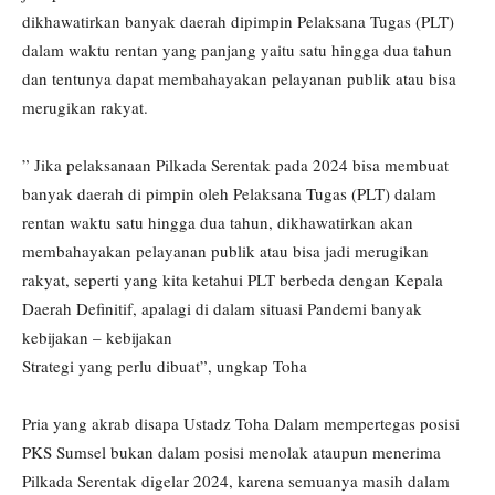
dikhawatirkan banyak daerah dipimpin Pelaksana Tugas (PLT)
dalam waktu rentan yang panjang yaitu satu hingga dua tahun
dan tentunya dapat membahayakan pelayanan publik atau bisa
merugikan rakyat.
” Jika pelaksanaan Pilkada Serentak pada 2024 bisa membuat
banyak daerah di pimpin oleh Pelaksana Tugas (PLT) dalam
rentan waktu satu hingga dua tahun, dikhawatirkan akan
membahayakan pelayanan publik atau bisa jadi merugikan
rakyat, seperti yang kita ketahui PLT berbeda dengan Kepala
Daerah Definitif, apalagi di dalam situasi Pandemi banyak
kebijakan – kebijakan
Strategi yang perlu dibuat”, ungkap Toha
Pria yang akrab disapa Ustadz Toha Dalam mempertegas posisi
PKS Sumsel bukan dalam posisi menolak ataupun menerima
Pilkada Serentak digelar 2024, karena semuanya masih dalam