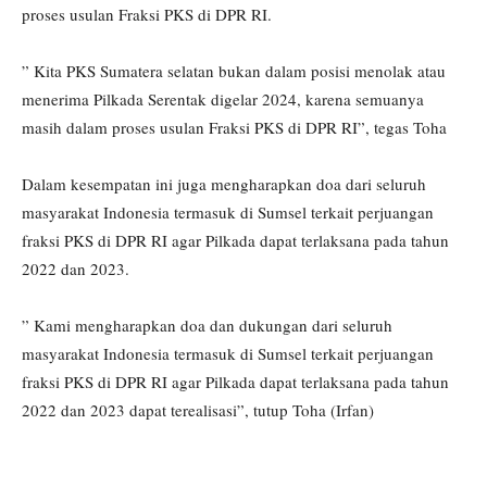
proses usulan Fraksi PKS di DPR RI.
” Kita PKS Sumatera selatan bukan dalam posisi menolak atau
menerima Pilkada Serentak digelar 2024, karena semuanya
masih dalam proses usulan Fraksi PKS di DPR RI”, tegas Toha
Dalam kesempatan ini juga mengharapkan doa dari seluruh
masyarakat Indonesia termasuk di Sumsel terkait perjuangan
fraksi PKS di DPR RI agar Pilkada dapat terlaksana pada tahun
2022 dan 2023.
” Kami mengharapkan doa dan dukungan dari seluruh
masyarakat Indonesia termasuk di Sumsel terkait perjuangan
fraksi PKS di DPR RI agar Pilkada dapat terlaksana pada tahun
2022 dan 2023 dapat terealisasi”, tutup Toha (Irfan)