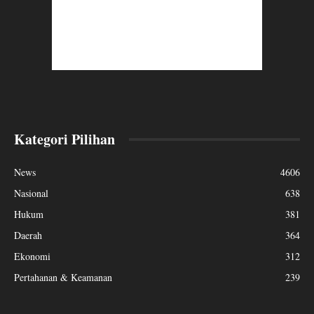
Kategori Pilihan
News
4606
Nasional
638
Hukum
381
Daerah
364
Ekonomi
312
Pertahanan & Keamanan
239