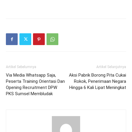
Artikel Sebelumnya
Artikel Selanjutnya
Via Media Whatsapp Saja,
Aksi Pabrik Borong Pita Cukai
Peserta Training Orientasi Dan
Rokok, Penerimaan Negara
Opening Recruitment DPW
Hingga 6 Kali Lipat Meningkat
PKS Sumsel Membludak