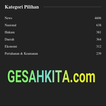
Kategori Pilihan
News
4606
Nasional
638
Hukum
381
Daerah
364
Ekonomi
312
Pertahanan & Keamanan
239