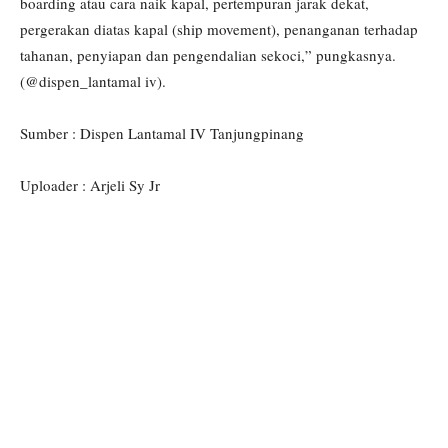
boarding atau cara naik kapal, pertempuran jarak dekat,
pergerakan diatas kapal (ship movement), penanganan terhadap
tahanan, penyiapan dan pengendalian sekoci,” pungkasnya.
(@dispen_lantamal iv).
Sumber : Dispen Lantamal IV Tanjungpinang
Uploader : Arjeli Sy Jr