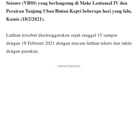
Seizure (VBSS) yang berlangsung di Mako Lantamal IV dan
Perairan Tanjung Uban Bintan Kepri beberapa hari yang lalu,
Kamis (18/2/2021).
Latihan tersebut diselenggarakan sejak tanggal 15 sampai
dengan 18 Februari 2021 dengan macam latihan teknis dan taktis
dengan pasukan.
- Advertisement -