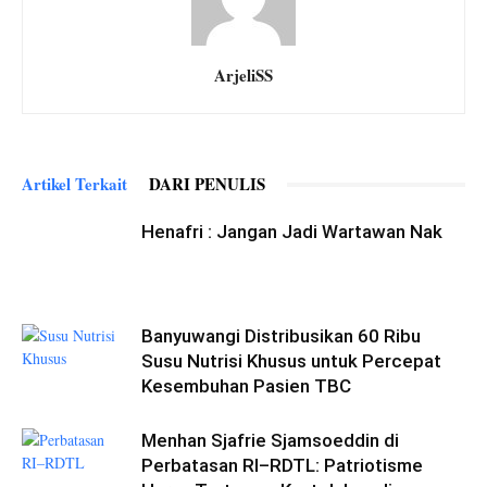
ArjeliSS
Artikel Terkait
DARI PENULIS
Henafri : Jangan Jadi Wartawan Nak
Banyuwangi Distribusikan 60 Ribu
Susu Nutrisi Khusus untuk Percepat
Kesembuhan Pasien TBC
Menhan Sjafrie Sjamsoeddin di
Perbatasan RI–RDTL: Patriotisme