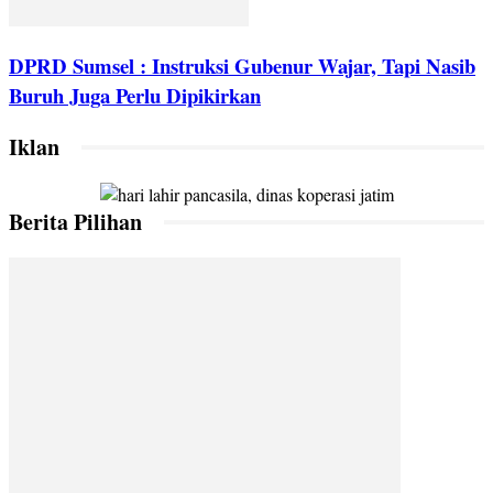
DPRD Sumsel : Instruksi Gubenur Wajar, Tapi Nasib
Buruh Juga Perlu Dipikirkan
Iklan
Berita Pilihan