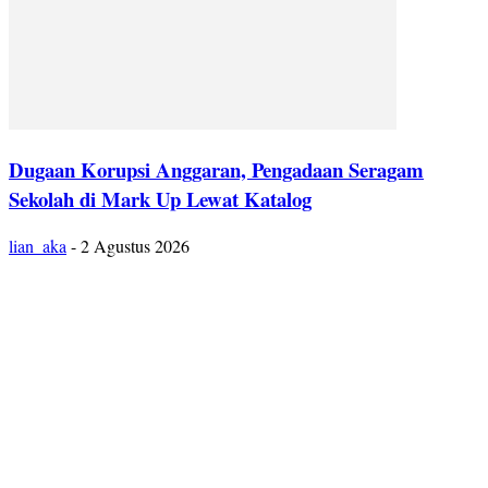
Dugaan Korupsi Anggaran, Pengadaan Seragam
Sekolah di Mark Up Lewat Katalog
lian_aka
-
2 Agustus 2026