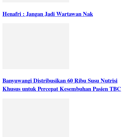
Henafri : Jangan Jadi Wartawan Nak
Banyuwangi Distribusikan 60 Ribu Susu Nutrisi
Khusus untuk Percepat Kesembuhan Pasien TBC