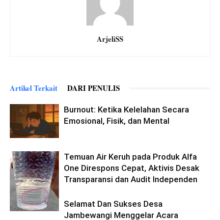
ArjeliSS
Artikel Terkait
DARI PENULIS
Burnout: Ketika Kelelahan Secara
Emosional, Fisik, dan Mental
Temuan Air Keruh pada Produk Alfa
One Direspons Cepat, Aktivis Desak
Transparansi dan Audit Independen
Selamat Dan Sukses Desa
Jambewangi Menggelar Acara