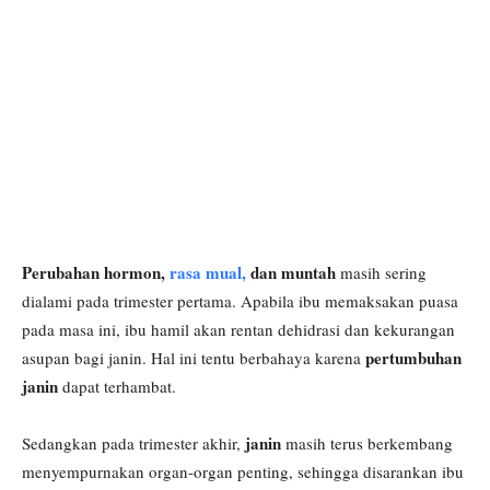
Perubahan hormon,
rasa mual,
dan muntah
masih sering
dialami pada trimester pertama. Apabila ibu memaksakan puasa
pada masa ini, ibu hamil akan rentan dehidrasi dan kekurangan
pertumbuhan
asupan bagi janin. Hal ini tentu berbahaya karena
janin
dapat terhambat.
janin
Sedangkan pada trimester akhir,
masih terus berkembang
menyempurnakan organ-organ penting, sehingga disarankan ibu