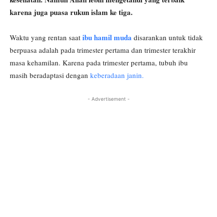
karena juga puasa rukun islam ke tiga.
ibu hamil muda
Waktu yang rentan saat
disarankan untuk tidak
berpuasa adalah pada trimester pertama dan trimester terakhir
masa kehamilan. Karena pada trimester pertama, tubuh ibu
masih beradaptasi dengan
keberadaan janin.
- Advertisement -