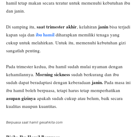
hamil tetap makan secara teratur untuk memenuhi kebutuhan ibu
dan janin.
saat trimester akhir
janin
Di samping itu,
, kelahiran
bisa terjadi
ibu hamil
kapan saja dan
diharapkan memiliki tenaga yang
cukup untuk melahirkan. Untuk itu, memenuhi kebutuhan gizi
sangatlah penting.
Pada trimester kedua, ibu hamil sudah mulai nyaman dengan
Morning sickness
kehamilannya.
sudah berkurang dan ibu
janin.
sudah dapat beradaptasi dengan keberadaan
Pada masa ini
ibu hamil boleh berpuasa, tetapi harus tetap memperhatikan
asupan gizinya
apakah sudah cukup atau belum, baik secara
kualitas maupun kuantitas.
Berpuasa saat hamil gesahkita com