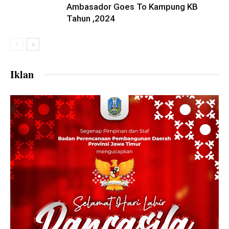
Ambasador Goes To Kampung KB
Tahun ,2024
Iklan