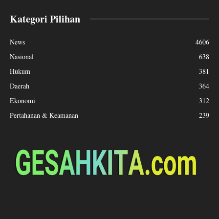
Kategori Pilihan
News
4606
Nasional
638
Hukum
381
Daerah
364
Ekonomi
312
Pertahanan & Keamanan
239