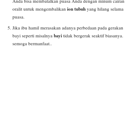
Anda bisa membatalkan puasa Anda dengan minum cairan
ion tubuh
oralit untuk mengembalikan
yang hilang selama
puasa.
Jika ibu hamil merasakan adanya perbedaan pada gerakan
bayi
bayi seperti misalnya
tidak bergerak seaktif biasanya.
semoga bermanfaat..