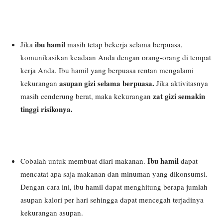
ibu hamil
Jika
masih tetap bekerja selama berpuasa,
komunikasikan keadaan Anda dengan orang-orang di tempat
kerja Anda. Ibu hamil yang berpuasa rentan mengalami
asupan gizi selama berpuasa.
kekurangan
Jika aktivitasnya
zat gizi semakin
masih cenderung berat, maka kekurangan
tinggi risikonya.
Ibu hamil
Cobalah untuk membuat diari makanan.
dapat
mencatat apa saja makanan dan minuman yang dikonsumsi.
Dengan cara ini, ibu hamil dapat menghitung berapa jumlah
asupan kalori per hari sehingga dapat mencegah terjadinya
kekurangan asupan.