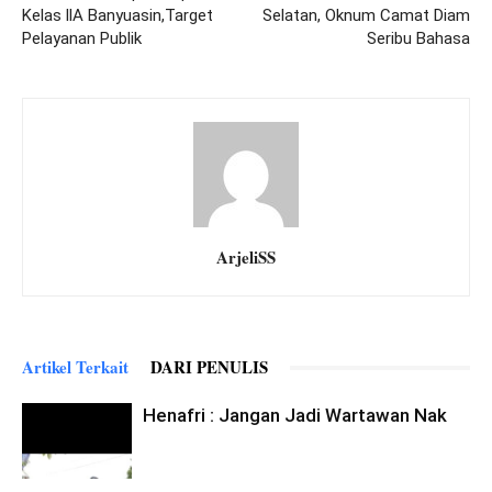
Kelas llA Banyuasin,Target
Selatan, Oknum Camat Diam
Pelayanan Publik
Seribu Bahasa
ArjeliSS
Artikel Terkait
DARI PENULIS
Henafri : Jangan Jadi Wartawan Nak