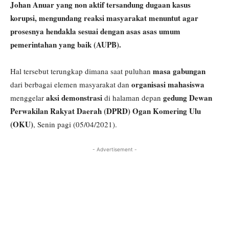
Johan Anuar yang non aktif tersandung dugaan kasus
korupsi, mengundang reaksi masyarakat menuntut agar
prosesnya hendakla sesuai dengan asas asas umum
pemerintahan yang baik (AUPB).
masa gabungan
Hal tersebut terungkap dimana saat puluhan
organisasi mahasiswa
dari berbagai elemen masyarakat dan
aksi demonstrasi
gedung Dewan
menggelar
di halaman depan
Perwakilan Rakyat Daerah (DPRD) Ogan Komering Ulu
(OKU)
, Senin pagi (05/04/2021).
- Advertisement -