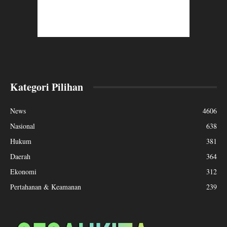
Kategori Pilihan
News
4606
Nasional
638
Hukum
381
Daerah
364
Ekonomi
312
Pertahanan & Keamanan
239