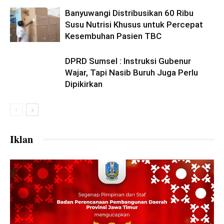
Banyuwangi Distribusikan 60 Ribu
Susu Nutrisi Khusus untuk Percepat
Kesembuhan Pasien TBC
DPRD Sumsel : Instruksi Gubenur
Wajar, Tapi Nasib Buruh Juga Perlu
Dipikirkan
Iklan