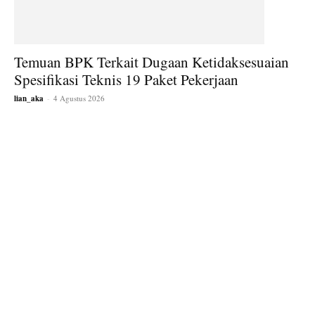
Temuan BPK Terkait Dugaan Ketidaksesuaian
Spesifikasi Teknis 19 Paket Pekerjaan
lian_aka
-
4 Agustus 2026