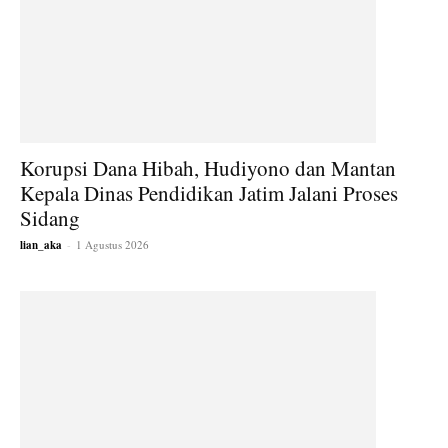
Korupsi Dana Hibah, Hudiyono dan Mantan
Kepala Dinas Pendidikan Jatim Jalani Proses
Sidang
lian_aka
-
1 Agustus 2026