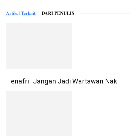
Artikel Terkait
DARI PENULIS
Henafri : Jangan Jadi Wartawan Nak