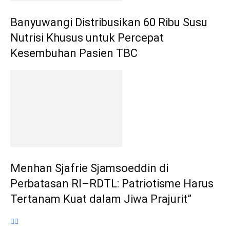
Banyuwangi Distribusikan 60 Ribu Susu
Nutrisi Khusus untuk Percepat
Kesembuhan Pasien TBC
Menhan Sjafrie Sjamsoeddin di
Perbatasan RI–RDTL: Patriotisme Harus
Tertanam Kuat dalam Jiwa Prajurit”