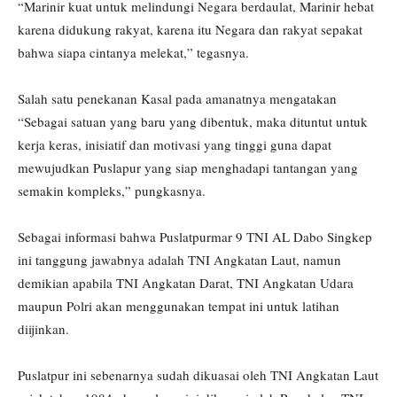
“Marinir kuat untuk melindungi Negara berdaulat, Marinir hebat
karena didukung rakyat, karena itu Negara dan rakyat sepakat
bahwa siapa cintanya melekat,” tegasnya.
Salah satu penekanan Kasal pada amanatnya mengatakan
“Sebagai satuan yang baru yang dibentuk, maka dituntut untuk
kerja keras, inisiatif dan motivasi yang tinggi guna dapat
mewujudkan Puslapur yang siap menghadapi tantangan yang
semakin kompleks,” pungkasnya.
Sebagai informasi bahwa Puslatpurmar 9 TNI AL Dabo Singkep
ini tanggung jawabnya adalah TNI Angkatan Laut, namun
demikian apabila TNI Angkatan Darat, TNI Angkatan Udara
maupun Polri akan menggunakan tempat ini untuk latihan
diijinkan.
Puslatpur ini sebenarnya sudah dikuasai oleh TNI Angkatan Laut