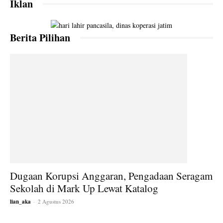
Iklan
Berita Pilihan
Dugaan Korupsi Anggaran, Pengadaan Seragam
Sekolah di Mark Up Lewat Katalog
lian_aka
-
2 Agustus 2026