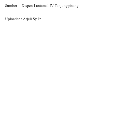
Sumber : Dispen Lantamal IV Tanjungpinang
Uploader : Arjeli Sy Jr