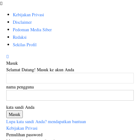
Kebijakan Privasi
Disclaimer
Pedoman Media Siber
Redaksi
Sekilas Profil
Masuk
Selamat Datang! Masuk ke akun Anda
nama pengguna
kata sandi Anda
Lupa kata sandi Anda? mendapatkan bantuan
Kebijakan Privasi
Pemulihan password