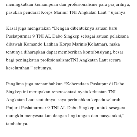
meningkatkan kemampuan dan profesionalisme para prajuritnya,
pasukan pendarat Korps Marinir TNI Angkatan Laut,” ujarnya.
Kasal juga mengatakan “Dengan dibentuknya satuan baru
Puslatpurmar 9 TNI AL Dabo Singkep sebagai satuan pelaksana
dibawah Komando Latihan Korps Marinir(Kolatmar), maka
tentunya diharapkan dapat memberikan kontribusiyang besar
bagi peningkatan profesionalismeTNI Angkatan Laut secara
keseluruhan,” sebutnya.
Panglima juga menambahkan “Keberadaan Puslatpur di Dabo
Singkep ini merupakan reperesentasi nyata kekuatan TNI
Angkatan Laut seutuhnya, saya perintahkan kepada seluruh
Prajurit Puslatpurmar 9 TNI AL Dabo Singkep, untuk sesegera
mungkin menyesuaikan dengan lingkungan dan masyarakat,”
tambahnya.