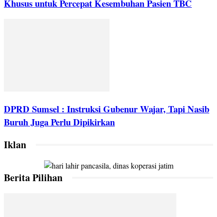
Khusus untuk Percepat Kesembuhan Pasien TBC
DPRD Sumsel : Instruksi Gubenur Wajar, Tapi Nasib
Buruh Juga Perlu Dipikirkan
Iklan
Berita Pilihan