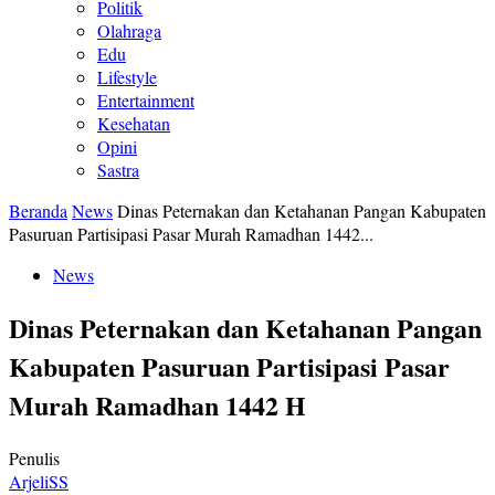
Politik
Olahraga
Edu
Lifestyle
Entertainment
Kesehatan
Opini
Sastra
Beranda
News
Dinas Peternakan dan Ketahanan Pangan Kabupaten
Pasuruan Partisipasi Pasar Murah Ramadhan 1442...
News
Dinas Peternakan dan Ketahanan Pangan
Kabupaten Pasuruan Partisipasi Pasar
Murah Ramadhan 1442 H
Penulis
ArjeliSS