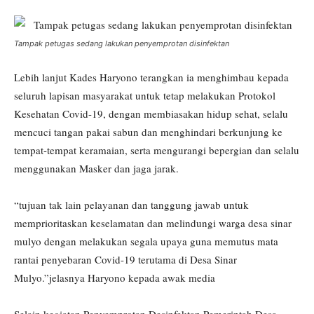
Tampak petugas sedang lakukan penyemprotan disinfektan
Lebih lanjut Kades Haryono terangkan ia menghimbau kepada
seluruh lapisan masyarakat untuk tetap melakukan Protokol
Kesehatan Covid-19, dengan membiasakan hidup sehat, selalu
mencuci tangan pakai sabun dan menghindari berkunjung ke
tempat-tempat keramaian, serta mengurangi bepergian dan selalu
menggunakan Masker dan jaga jarak.
“tujuan tak lain pelayanan dan tanggung jawab untuk
memprioritaskan keselamatan dan melindungi warga desa sinar
mulyo dengan melakukan segala upaya guna memutus mata
rantai penyebaran Covid-19 terutama di Desa Sinar
Mulyo.”jelasnya Haryono kepada awak media