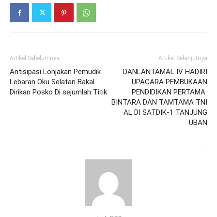
Artikel Sebelumnya
Artikel Selanjutnya
Antisipasi Lonjakan Pemudik
DANLANTAMAL IV HADIRI
Lebaran Oku Selatan Bakal
UPACARA PEMBUKAAN
Dirikan Posko Di sejumlah Titik
PENDIDIKAN PERTAMA
BINTARA DAN TAMTAMA TNI
AL DI SATDIK-1 TANJUNG
UBAN