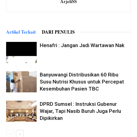
ArjeliSS
Artikel Terkait
DARI PENULIS
Henafri : Jangan Jadi Wartawan Nak
Banyuwangi Distribusikan 60 Ribu
Susu Nutrisi Khusus untuk Percepat
Kesembuhan Pasien TBC
DPRD Sumsel : Instruksi Gubenur
Wajar, Tapi Nasib Buruh Juga Perlu
Dipikirkan