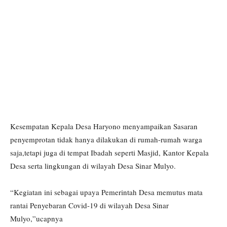
Kesempatan Kepala Desa Haryono menyampaikan Sasaran
penyemprotan tidak hanya dilakukan di rumah-rumah warga
saja,tetapi juga di tempat Ibadah seperti Masjid, Kantor Kepala
Desa serta lingkungan di wilayah Desa Sinar Mulyo.
“Kegiatan ini sebagai upaya Pemerintah Desa memutus mata
rantai Penyebaran Covid-19 di wilayah Desa Sinar
Mulyo,”ucapnya