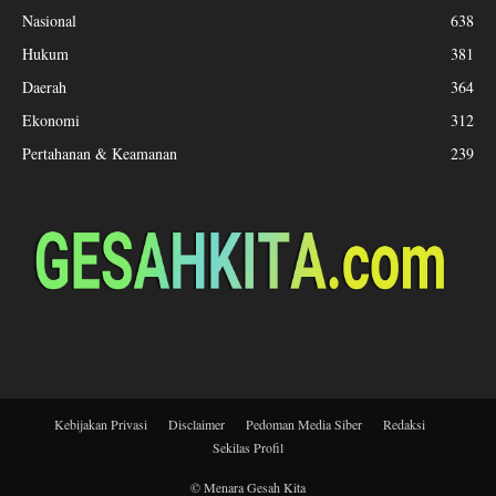
Nasional
638
Hukum
381
Daerah
364
Ekonomi
312
Pertahanan & Keamanan
239
Kebijakan Privasi
Disclaimer
Pedoman Media Siber
Redaksi
Sekilas Profil
© Menara Gesah Kita