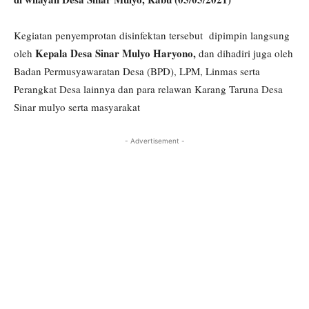
Kegiatan penyemprotan disinfektan tersebut dipimpin langsung
Kepala Desa Sinar Mulyo Haryono,
oleh
dan dihadiri juga oleh
Badan Permusyawaratan Desa (BPD), LPM, Linmas serta
Perangkat Desa lainnya dan para relawan Karang Taruna Desa
Sinar mulyo serta masyarakat
- Advertisement -