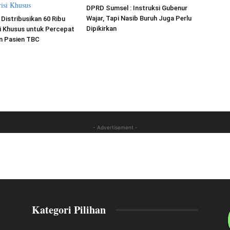
DPRD Sumsel : Instruksi Gubenur
Wajar, Tapi Nasib Buruh Juga Perlu
Distribusikan 60 Ribu
Dipikirkan
i Khusus untuk Percepat
 Pasien TBC
- Advertisement -
Kategori Pilihan