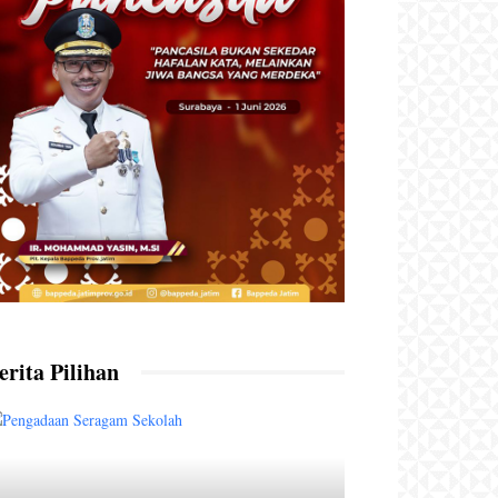
erita Pilihan