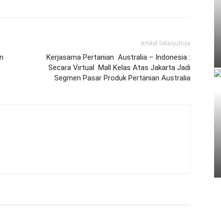
Artikel Selanjutnya
n
Kerjasama Pertanian Australia – Indonesia :
Secara Virtual Mall Kelas Atas Jakarta Jadi
Segmen Pasar Produk Pertanian Australia