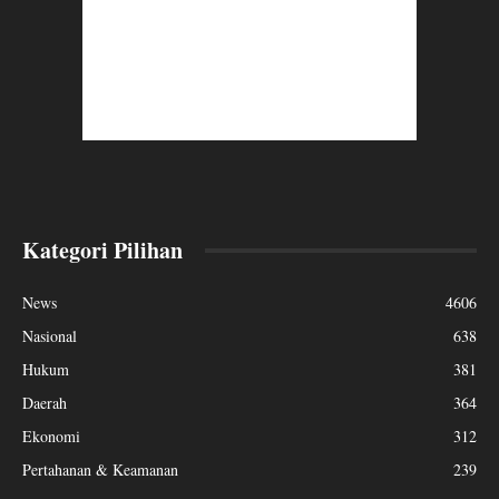
Kategori Pilihan
News
4606
Nasional
638
Hukum
381
Daerah
364
Ekonomi
312
Pertahanan & Keamanan
239