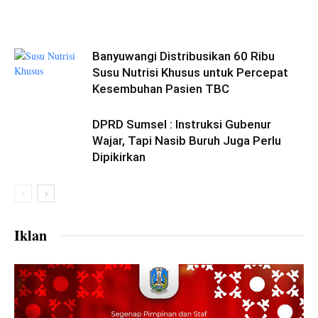
Banyuwangi Distribusikan 60 Ribu
Susu Nutrisi Khusus untuk Percepat
Kesembuhan Pasien TBC
DPRD Sumsel : Instruksi Gubenur
Wajar, Tapi Nasib Buruh Juga Perlu
Dipikirkan
Iklan