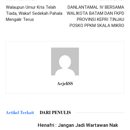
Walaupun Umur Kita Telah
DANLANTAMAL IV BERSAMA
Tiada, Wakaf Sedekah Pahala
WALIKOTA BATAM DAN FKPD
Mengalir Terus
PROVINSI KEPRI TINJAU
POSKO PPKM SKALA MIKRO
ArjeliSS
Artikel Terkait
DARI PENULIS
Henafri : Jangan Jadi Wartawan Nak