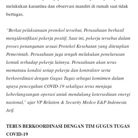
melakukan karantina dan observasi mandiri di rumah saat tidak
bertugas.
“Berkat pelaksanaan protokol tersebut, Perusahaan berhasil
mengidentifikasi pekerja positif. Saat ini, pekerja tersebut dalam
proses penanganan sesuai Protokol Kesehatan yang ditetapkan
Pemerintah. Perusahaan juga tengah melakukan penelurusan
kontak terhadap pekerja lainnya. Perusahaan akan terus
memantau kondisi setiap pekerja dan kontraktor serta
berkoordinasi dengan Gugus Tugas sebagai komitmen dalam
upaya pencegahan COVID-19 sekaligus terus menjaga
keberlangsungan operasi untuk mendukung ketersediaan energi
nasional,” ujar VP Relation & Security Medco E&P Indonesia
Arif.
TERUS BERKOORDINASI DENGAN TIM GUGUS TUGAS
COVID-19