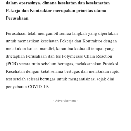
dalam operasinya, dimana kesehatan dan keselamatan
Pekerja dan Kontraktor merupakan prioritas utama
Perusahaan.
Perusahaan telah mengambil semua langkah yang diperlukan
untuk memastikan kesehatan Pekerja dan Kontraktor dengan
melakukan isolasi mandiri, karantina kedua di tempat yang
ditetapkan Perusahaan dan tes Polymerase Chain Reaction
PCR
(
) secara rutin sebelum bertugas, melaksanakan Protokol
Kesehatan dengan ketat selama bertugas dan melakukan rapid
test setelah selesai bertugas untuk mengantisipasi sejak dini
penyebaran COVID-19.
- Advertisement -