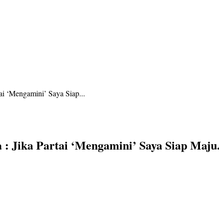
i ‘Mengamini’ Saya Siap...
: Jika Partai ‘Mengamini’ Saya Siap Maju.