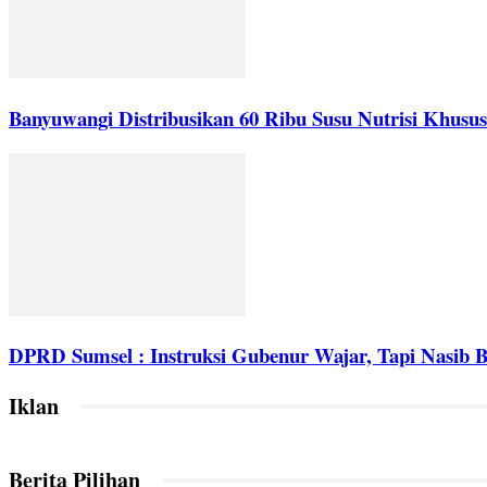
Banyuwangi Distribusikan 60 Ribu Susu Nutrisi Khus
DPRD Sumsel : Instruksi Gubenur Wajar, Tapi Nasib B
Iklan
Berita Pilihan