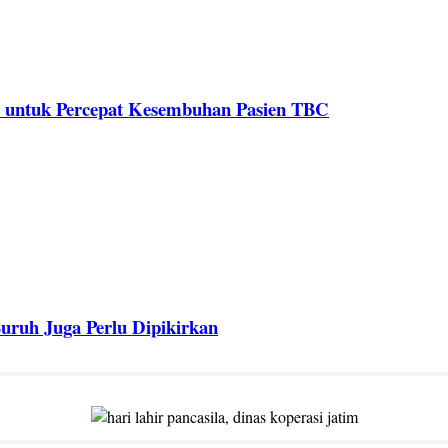
us untuk Percepat Kesembuhan Pasien TBC
uruh Juga Perlu Dipikirkan