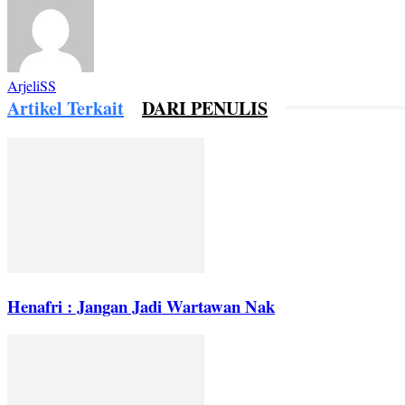
ArjeliSS
Artikel Terkait
DARI PENULIS
Henafri : Jangan Jadi Wartawan Nak