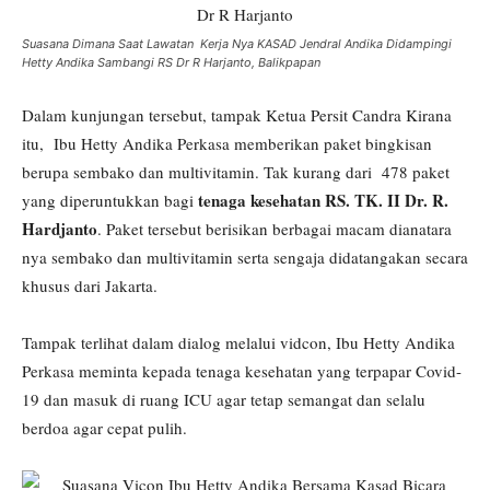
Suasana Dimana Saat Lawatan Kerja Nya KASAD Jendral Andika Didampingi
Hetty Andika Sambangi RS Dr R Harjanto, Balikpapan
Dalam kunjungan tersebut, tampak Ketua Persit Candra Kirana
itu, Ibu Hetty Andika Perkasa memberikan paket bingkisan
berupa sembako dan multivitamin. Tak kurang dari 478 paket
tenaga kesehatan RS. TK. II Dr. R.
yang diperuntukkan bagi
Hardjanto
. Paket tersebut berisikan berbagai macam dianatara
nya sembako dan multivitamin serta sengaja didatangakan secara
khusus dari Jakarta.
Tampak terlihat dalam dialog melalui vidcon, Ibu Hetty Andika
Perkasa meminta kepada tenaga kesehatan yang terpapar Covid-
19 dan masuk di ruang ICU agar tetap semangat dan selalu
berdoa agar cepat pulih.