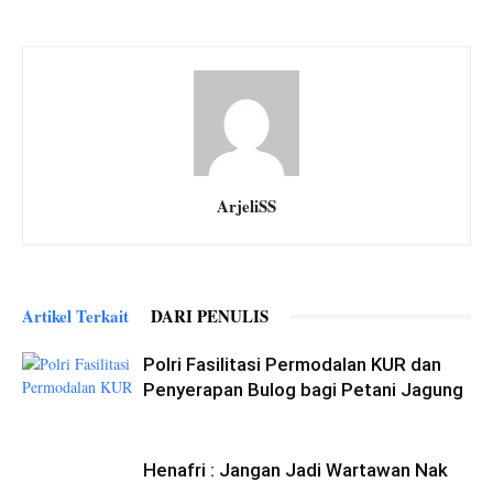
ArjeliSS
Artikel Terkait
DARI PENULIS
Polri Fasilitasi Permodalan KUR dan
Penyerapan Bulog bagi Petani Jagung
Henafri : Jangan Jadi Wartawan Nak