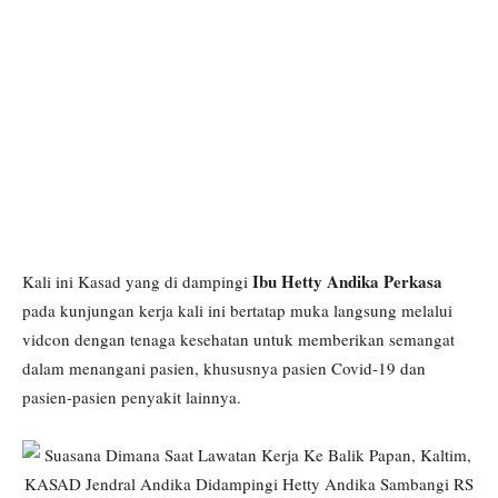
Ibu Hetty Andika Perkasa
Kali ini Kasad yang di dampingi
pada kunjungan kerja kali ini bertatap muka langsung melalui
vidcon dengan tenaga kesehatan untuk memberikan semangat
dalam menangani pasien, khususnya pasien Covid-19 dan
pasien-pasien penyakit lainnya.