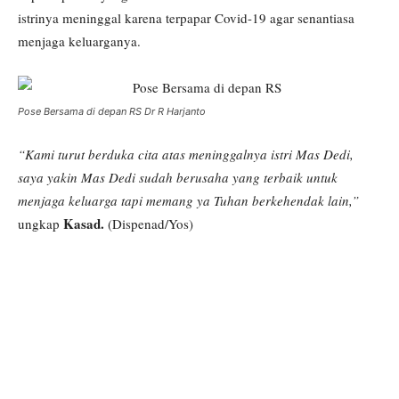
istrinya meninggal karena terpapar Covid-19 agar senantiasa
menjaga keluarganya.
Pose Bersama di depan RS Dr R Harjanto
“Kami turut berduka cita atas meninggalnya istri Mas Dedi,
saya yakin Mas Dedi sudah berusaha yang terbaik untuk
menjaga keluarga tapi memang ya Tuhan berkehendak lain,”
Kasad.
ungkap
(Dispenad/Yos)