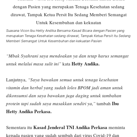
Suasana Vicon Ibu Hetty Andika Bersama Kasad Bicara dengan Pasien yang
merupakan Tenaga Kesehatan sedang dirawat, Tampak Ketua Persit Itu Sedang
Memberi Semangat Untuk Kesembuhan dan kekuatan Pasien
“Mbak Syahrani saya mendoakan ya dan tetap harus semangat
Hetty Andika.
untuk melalui masa sulit ini”
kata
Lanjutnya,
“Saya bawakan semua untuk tenaga kesehatan
vitamin dan herbal yang sudah lolos BPOM jadi aman untuk
dikonsumsi dan saya bawakan juga daging untuk tambahan
Ibu
protein tapi sudah saya masakkan sendiri ya,”
tambah
Hetty Andika Perkasa.
Kasad Jenderal TNI Andika Perkasa
Sementara itu
meminta
kepada pasien yang sudah sembuh dari virus Covid-19 dan