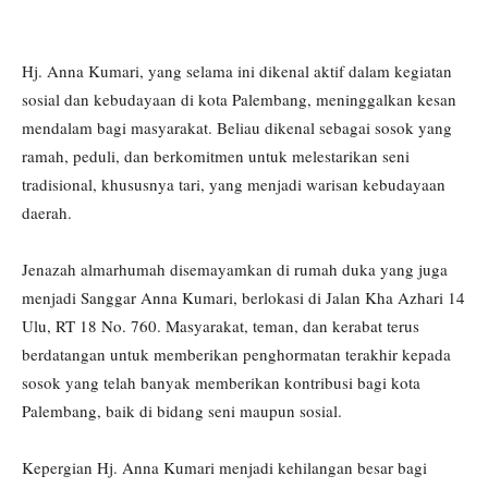
Hj. Anna Kumari, yang selama ini dikenal aktif dalam kegiatan
sosial dan kebudayaan di kota Palembang, meninggalkan kesan
mendalam bagi masyarakat. Beliau dikenal sebagai sosok yang
ramah, peduli, dan berkomitmen untuk melestarikan seni
tradisional, khususnya tari, yang menjadi warisan kebudayaan
daerah.
Jenazah almarhumah disemayamkan di rumah duka yang juga
menjadi Sanggar Anna Kumari, berlokasi di Jalan Kha Azhari 14
Ulu, RT 18 No. 760. Masyarakat, teman, dan kerabat terus
berdatangan untuk memberikan penghormatan terakhir kepada
sosok yang telah banyak memberikan kontribusi bagi kota
Palembang, baik di bidang seni maupun sosial.
Kepergian Hj. Anna Kumari menjadi kehilangan besar bagi