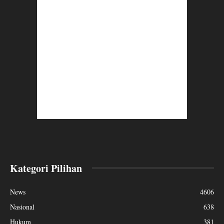
Kategori Pilihan
News
4606
Nasional
638
Hukum
381