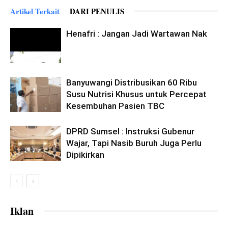
Artikel Terkait
DARI PENULIS
Henafri : Jangan Jadi Wartawan Nak
Banyuwangi Distribusikan 60 Ribu
Susu Nutrisi Khusus untuk Percepat
Kesembuhan Pasien TBC
DPRD Sumsel : Instruksi Gubenur
Wajar, Tapi Nasib Buruh Juga Perlu
Dipikirkan
Iklan