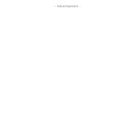
- Advertisement -