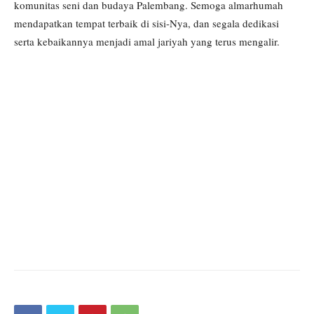
komunitas seni dan budaya Palembang. Semoga almarhumah
mendapatkan tempat terbaik di sisi-Nya, dan segala dedikasi
serta kebaikannya menjadi amal jariyah yang terus mengalir.