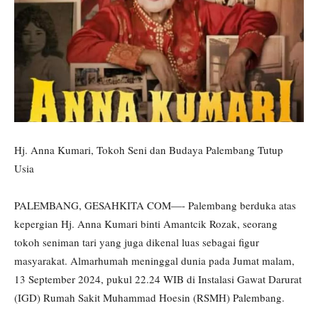
Hj. Anna Kumari, Tokoh Seni dan Budaya Palembang Tutup
Usia
PALEMBANG, GESAHKITA COM—- Palembang berduka atas
kepergian Hj. Anna Kumari binti Amantcik Rozak, seorang
tokoh seniman tari yang juga dikenal luas sebagai figur
masyarakat. Almarhumah meninggal dunia pada Jumat malam,
13 September 2024, pukul 22.24 WIB di Instalasi Gawat Darurat
(IGD) Rumah Sakit Muhammad Hoesin (RSMH) Palembang.