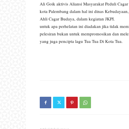
Ali Goik aktivis Aliansi Masyarakat Peduli Ca
kota Palembang dalam hal ini dinas Kebudayaan,
Ahli Cagar Budaya, dalam kegiatan JKPI.
untuk apa perhelatan ini diadakan jika tidak me
pelesiran bukan untuk mempromosikan dan melest
yang juga pencipta lagu Tua Tua Di Kota Tua.