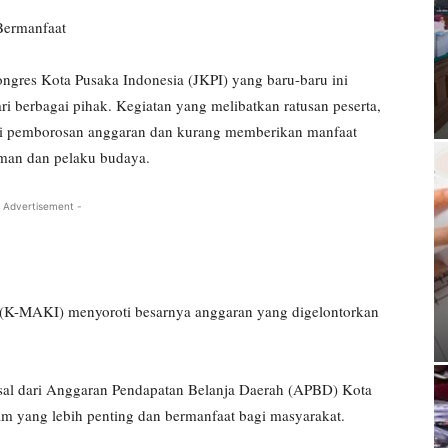
Bermanfaat
 Kota Pusaka Indonesia (JKPI) yang baru-baru ini
ri berbagai pihak. Kegiatan yang melibatkan ratusan peserta,
agai pemborosan anggaran dan kurang memberikan manfaat
iman dan pelaku budaya.
 Advertisement -
i (K-MAKI) menyoroti besarnya anggaran yang digelontorkan
asal dari Anggaran Pendapatan Belanja Daerah (APBD) Kota
m yang lebih penting dan bermanfaat bagi masyarakat.