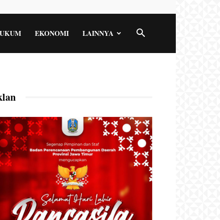
UKUM
EKONOMI
LAINNYA
klan