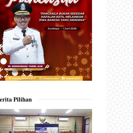
erita Pilihan