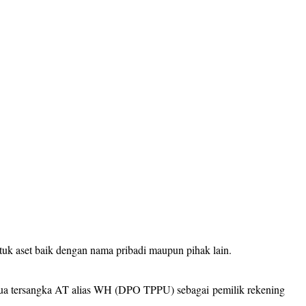
uk aset baik dengan nama pribadi maupun pihak lain.
edua tersangka AT alias WH (DPO TPPU) sebagai pemilik rekening