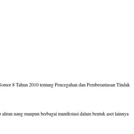
Nomor 8 Tahun 2010 tentang Pencegahan dan Pemberantasan Tindak
aliran uang maupun berbagai manifestasi dalam bentuk aset lainnya