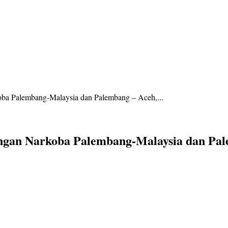
ba Palembang-Malaysia dan Palembang – Aceh,...
gan Narkoba Palembang-Malaysia dan Palem