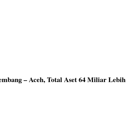
bang – Aceh, Total Aset 64 Miliar Lebih