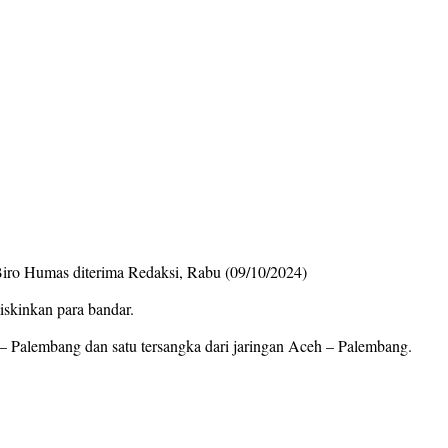
 Biro Humas diterima Redaksi, Rabu (09/10/2024)
skinkan para bandar.
– Palembang dan satu tersangka dari jaringan Aceh – Palembang.