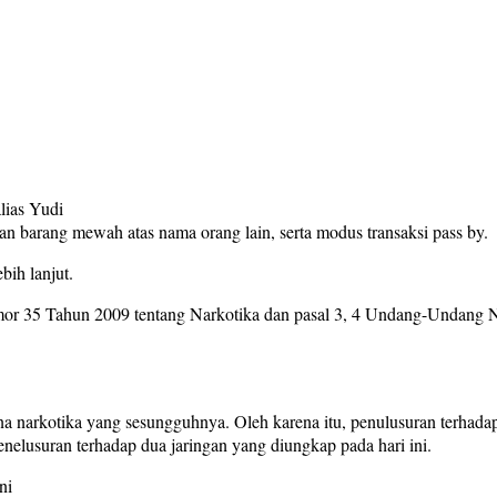
lias Yudi
an barang mewah atas nama orang lain, serta modus transaksi pass by.
bih lanjut.
r 35 Tahun 2009 tentang Narkotika dan pasal 3, 4 Undang-Undang 
narkotika yang sesungguhnya. Oleh karena itu, penulusuran terhadap 
nelusuran terhadap dua jaringan yang diungkap pada hari ini.
ni