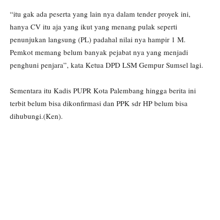
“itu gak ada peserta yang lain nya dalam tender proyek ini,
hanya CV itu aja yang ikut yang menang pulak seperti
penunjukan langsung (PL) padahal nilai nya hampir 1 M.
Pemkot memang belum banyak pejabat nya yang menjadi
penghuni penjara”, kata Ketua DPD LSM Gempur Sumsel lagi.
Sementara itu Kadis PUPR Kota Palembang hingga berita ini
terbit belum bisa dikonfirmasi dan PPK sdr HP belum bisa
dihubungi.(Ken).