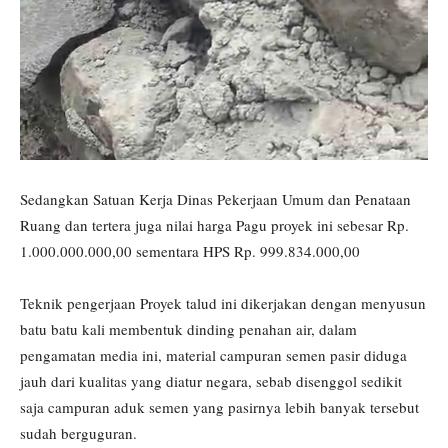
Sedangkan Satuan Kerja Dinas Pekerjaan Umum dan Penataan
Ruang dan tertera juga nilai harga Pagu proyek ini sebesar Rp.
1.000.000.000,00 sementara HPS Rp. 999.834.000,00
Teknik pengerjaan Proyek talud ini dikerjakan dengan menyusun
batu batu kali membentuk dinding penahan air, dalam
pengamatan media ini, material campuran semen pasir diduga
jauh dari kualitas yang diatur negara, sebab disenggol sedikit
saja campuran aduk semen yang pasirnya lebih banyak tersebut
sudah berguguran.