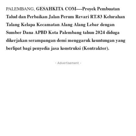
GESAHKITA COM—-Proyek Pembuatan
PALEMBANG,
Talud dan Perbaikan Jalan Perum Revari RT.83 Kelurahan
Talang Kelapa Kecamatan Alang Alang Lebar
dengan
Sumber Dana APBD Kota Palembang tahun 2024 diduga
dikerjakan serampangan demi menggaruk keuntungan yang
berlipat bagi penyedia jasa konstruksi (Kontraktor).
- Advertisement -