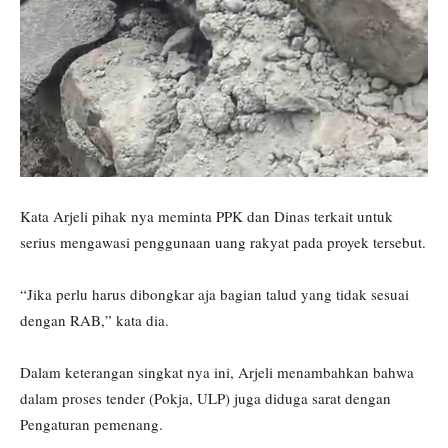
Kata Arjeli pihak nya meminta PPK dan Dinas terkait untuk
serius mengawasi penggunaan uang rakyat pada proyek tersebut.
“Jika perlu harus dibongkar aja bagian talud yang tidak sesuai
dengan RAB,” kata dia.
Dalam keterangan singkat nya ini, Arjeli menambahkan bahwa
dalam proses tender (Pokja, ULP) juga diduga sarat dengan
Pengaturan pemenang.