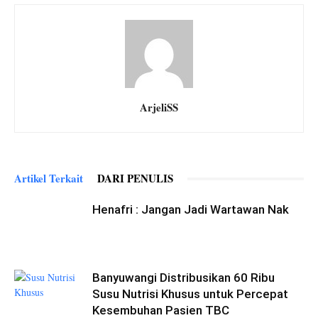
ArjeliSS
Artikel Terkait
DARI PENULIS
Henafri : Jangan Jadi Wartawan Nak
Banyuwangi Distribusikan 60 Ribu
Susu Nutrisi Khusus untuk Percepat
Kesembuhan Pasien TBC