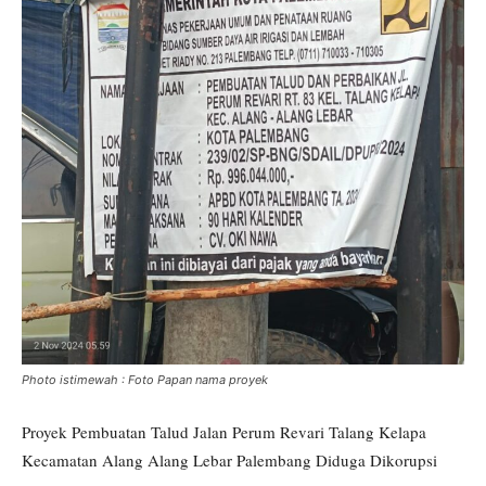
Photo istimewah : Foto Papan nama proyek
Proyek Pembuatan Talud Jalan Perum Revari Talang Kelapa
Kecamatan Alang Alang Lebar Palembang Diduga Dikorupsi