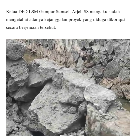
Ketua DPD LSM Gempur Sumsel, Arjeli SS mengaku sudah
mengetahui adanya kejanggalan proyek yang diduga dikorupsi
secara berjemaah tersebut.