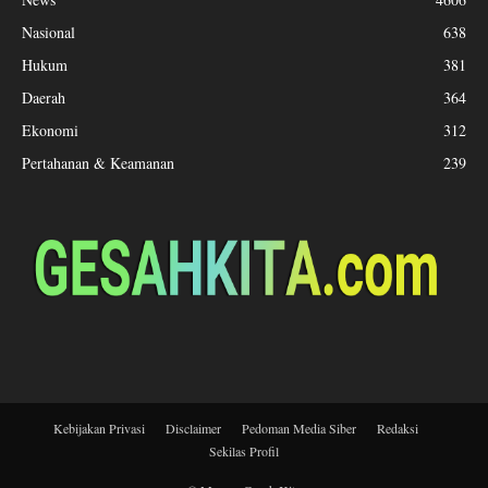
Nasional
638
Hukum
381
Daerah
364
Ekonomi
312
Pertahanan & Keamanan
239
Kebijakan Privasi
Disclaimer
Pedoman Media Siber
Redaksi
Sekilas Profil