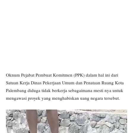
Oknum Pejabat Pembuat Komitmen (PPK) dalam hal ini dari
Satuan Kerja Dinas Pekerjaan Umum dan Penataan Ruang Kota
Palembang diduga tidak berkerja sebagaimana mesti nya untuk
mengawasi proyek yang menghabiskan uang negara tersebut.