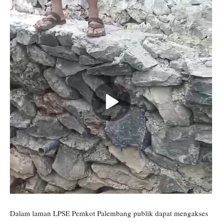
Dalam laman LPSE Pemkot Palembang publik dapat mengakses