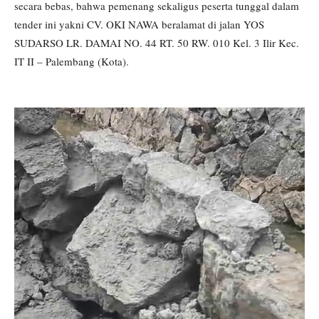
secara bebas, bahwa pemenang sekaligus peserta tunggal dalam
tender ini yakni CV. OKI NAWA beralamat di jalan YOS
SUDARSO LR. DAMAI NO. 44 RT. 50 RW. 010 Kel. 3 Ilir Kec.
IT II – Palembang (Kota).