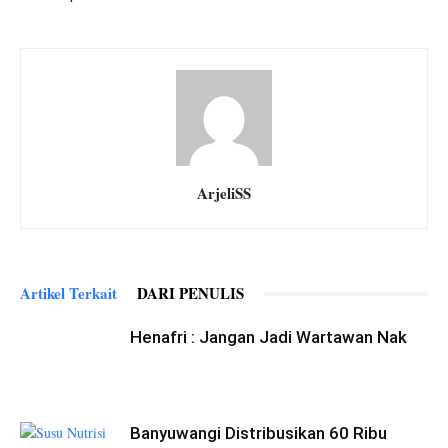
ArjeliSS
Artikel Terkait
DARI PENULIS
Henafri : Jangan Jadi Wartawan Nak
Banyuwangi Distribusikan 60 Ribu