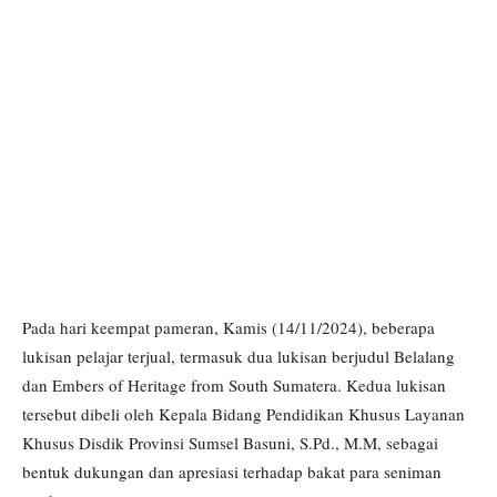
Pada hari keempat pameran, Kamis (14/11/2024), beberapa
lukisan pelajar terjual, termasuk dua lukisan berjudul Belalang
dan Embers of Heritage from South Sumatera. Kedua lukisan
tersebut dibeli oleh Kepala Bidang Pendidikan Khusus Layanan
Khusus Disdik Provinsi Sumsel Basuni, S.Pd., M.M, sebagai
bentuk dukungan dan apresiasi terhadap bakat para seniman