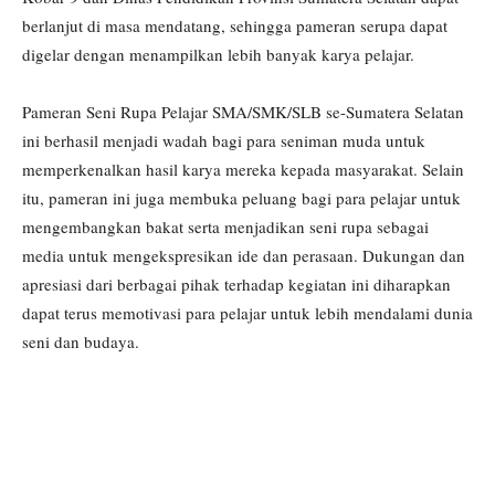
berlanjut di masa mendatang, sehingga pameran serupa dapat
digelar dengan menampilkan lebih banyak karya pelajar.
Pameran Seni Rupa Pelajar SMA/SMK/SLB se-Sumatera Selatan
ini berhasil menjadi wadah bagi para seniman muda untuk
memperkenalkan hasil karya mereka kepada masyarakat. Selain
itu, pameran ini juga membuka peluang bagi para pelajar untuk
mengembangkan bakat serta menjadikan seni rupa sebagai
media untuk mengekspresikan ide dan perasaan. Dukungan dan
apresiasi dari berbagai pihak terhadap kegiatan ini diharapkan
dapat terus memotivasi para pelajar untuk lebih mendalami dunia
seni dan budaya.