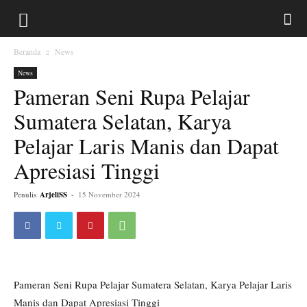
Beranda
News
News
Pameran Seni Rupa Pelajar
Sumatera Selatan, Karya
Pelajar Laris Manis dan Dapat
Apresiasi Tinggi
Penulis
ArjeliSS
-
15 November 2024
Pameran Seni Rupa Pelajar Sumatera Selatan, Karya Pelajar Laris
Manis dan Dapat Apresiasi Tinggi