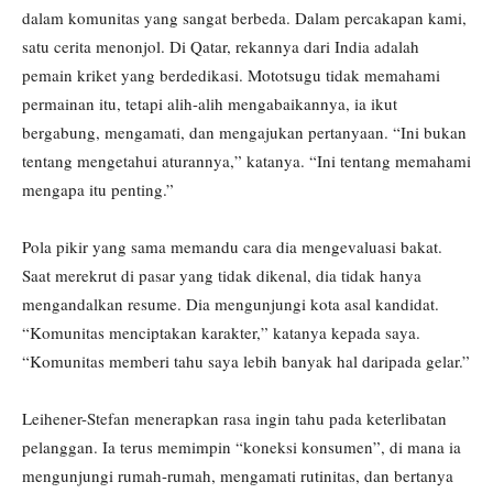
dalam komunitas yang sangat berbeda. Dalam percakapan kami,
satu cerita menonjol. Di Qatar, rekannya dari India adalah
pemain kriket yang berdedikasi. Mototsugu tidak memahami
permainan itu, tetapi alih-alih mengabaikannya, ia ikut
bergabung, mengamati, dan mengajukan pertanyaan. “Ini bukan
tentang mengetahui aturannya,” katanya. “Ini tentang memahami
mengapa itu penting.”
Pola pikir yang sama memandu cara dia mengevaluasi bakat.
Saat merekrut di pasar yang tidak dikenal, dia tidak hanya
mengandalkan resume. Dia mengunjungi kota asal kandidat.
“Komunitas menciptakan karakter,” katanya kepada saya.
“Komunitas memberi tahu saya lebih banyak hal daripada gelar.”
Leihener-Stefan menerapkan rasa ingin tahu pada keterlibatan
pelanggan. Ia terus memimpin “koneksi konsumen”, di mana ia
mengunjungi rumah-rumah, mengamati rutinitas, dan bertanya