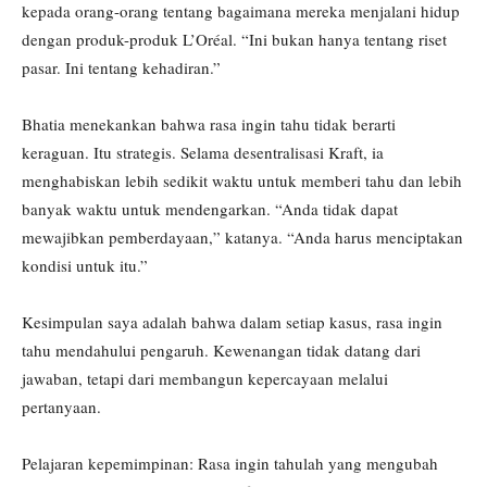
kepada orang-orang tentang bagaimana mereka menjalani hidup
dengan produk-produk L’Oréal. “Ini bukan hanya tentang riset
pasar. Ini tentang kehadiran.”
Bhatia menekankan bahwa rasa ingin tahu tidak berarti
keraguan. Itu strategis. Selama desentralisasi Kraft, ia
menghabiskan lebih sedikit waktu untuk memberi tahu dan lebih
banyak waktu untuk mendengarkan. “Anda tidak dapat
mewajibkan pemberdayaan,” katanya. “Anda harus menciptakan
kondisi untuk itu.”
Kesimpulan saya adalah bahwa dalam setiap kasus, rasa ingin
tahu mendahului pengaruh. Kewenangan tidak datang dari
jawaban, tetapi dari membangun kepercayaan melalui
pertanyaan.
Pelajaran kepemimpinan: Rasa ingin tahulah yang mengubah