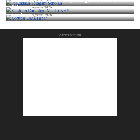
Kepala Dinas Pendidikan Jatim Jalani Proses
Sidang
lian_aka
-
4 Agustus 2026
lian_aka
-
1 Agustus 2026
- Advertisement -