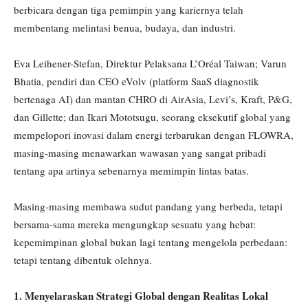
berbicara dengan tiga pemimpin yang kariernya telah
membentang melintasi benua, budaya, dan industri.
Eva Leihener-Stefan, Direktur Pelaksana L’Oréal Taiwan; Varun
Bhatia, pendiri dan CEO eVolv (platform SaaS diagnostik
bertenaga AI) dan mantan CHRO di AirAsia, Levi’s, Kraft, P&G,
dan Gillette; dan Ikari Mototsugu, seorang eksekutif global yang
mempelopori inovasi dalam energi terbarukan dengan FLOWRA,
masing-masing menawarkan wawasan yang sangat pribadi
tentang apa artinya sebenarnya memimpin lintas batas.
Masing-masing membawa sudut pandang yang berbeda, tetapi
bersama-sama mereka mengungkap sesuatu yang hebat:
kepemimpinan global bukan lagi tentang mengelola perbedaan:
tetapi tentang dibentuk olehnya.
1. Menyelaraskan Strategi Global dengan Realitas Lokal