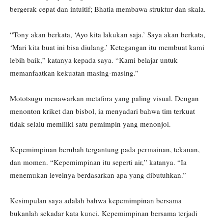
bergerak cepat dan intuitif; Bhatia membawa struktur dan skala.
“Tony akan berkata, ‘Ayo kita lakukan saja.’ Saya akan berkata,
‘Mari kita buat ini bisa diulang.’ Ketegangan itu membuat kami
lebih baik,” katanya kepada saya. “Kami belajar untuk
memanfaatkan kekuatan masing-masing.”
Mototsugu menawarkan metafora yang paling visual. Dengan
menonton kriket dan bisbol, ia menyadari bahwa tim terkuat
tidak selalu memiliki satu pemimpin yang menonjol.
Kepemimpinan berubah tergantung pada permainan, tekanan,
dan momen. “Kepemimpinan itu seperti air,” katanya. “Ia
menemukan levelnya berdasarkan apa yang dibutuhkan.”
Kesimpulan saya adalah bahwa kepemimpinan bersama
bukanlah sekadar kata kunci. Kepemimpinan bersama terjadi