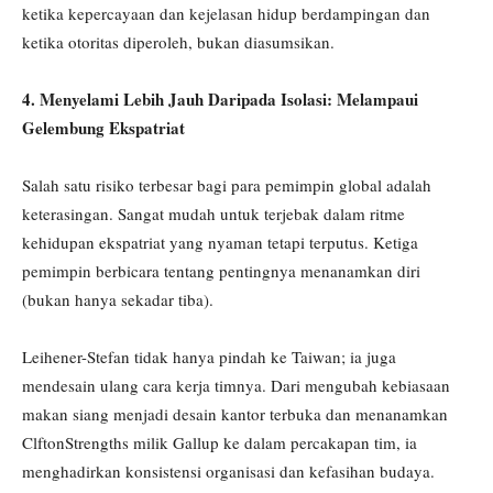
ketika kepercayaan dan kejelasan hidup berdampingan dan
ketika otoritas diperoleh, bukan diasumsikan.
4. Menyelami Lebih Jauh Daripada Isolasi: Melampaui
Gelembung Ekspatriat
Salah satu risiko terbesar bagi para pemimpin global adalah
keterasingan. Sangat mudah untuk terjebak dalam ritme
kehidupan ekspatriat yang nyaman tetapi terputus. Ketiga
pemimpin berbicara tentang pentingnya menanamkan diri
(bukan hanya sekadar tiba).
Leihener-Stefan tidak hanya pindah ke Taiwan; ia juga
mendesain ulang cara kerja timnya. Dari mengubah kebiasaan
makan siang menjadi desain kantor terbuka dan menanamkan
ClftonStrengths milik Gallup ke dalam percakapan tim, ia
menghadirkan konsistensi organisasi dan kefasihan budaya.