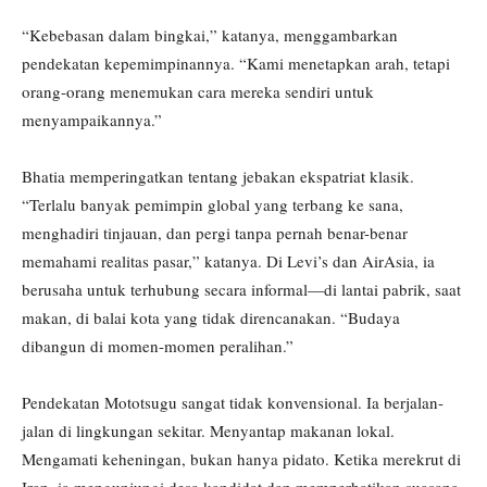
“Kebebasan dalam bingkai,” katanya, menggambarkan
pendekatan kepemimpinannya. “Kami menetapkan arah, tetapi
orang-orang menemukan cara mereka sendiri untuk
menyampaikannya.”
Bhatia memperingatkan tentang jebakan ekspatriat klasik.
“Terlalu banyak pemimpin global yang terbang ke sana,
menghadiri tinjauan, dan pergi tanpa pernah benar-benar
memahami realitas pasar,” katanya. Di Levi’s dan AirAsia, ia
berusaha untuk terhubung secara informal—di lantai pabrik, saat
makan, di balai kota yang tidak direncanakan. “Budaya
dibangun di momen-momen peralihan.”
Pendekatan Mototsugu sangat tidak konvensional. Ia berjalan-
jalan di lingkungan sekitar. Menyantap makanan lokal.
Mengamati keheningan, bukan hanya pidato. Ketika merekrut di
Iran, ia mengunjungi desa kandidat dan memperhatikan suasana