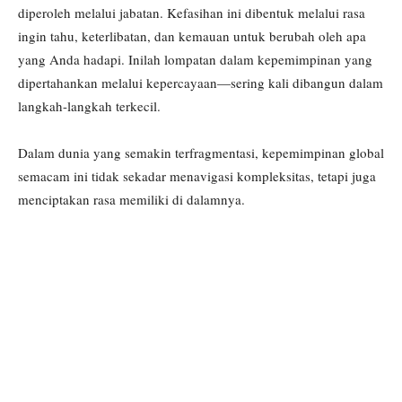
diperoleh melalui jabatan. Kefasihan ini dibentuk melalui rasa
ingin tahu, keterlibatan, dan kemauan untuk berubah oleh apa
yang Anda hadapi. Inilah lompatan dalam kepemimpinan yang
dipertahankan melalui kepercayaan—sering kali dibangun dalam
langkah-langkah terkecil.
Dalam dunia yang semakin terfragmentasi, kepemimpinan global
semacam ini tidak sekadar menavigasi kompleksitas, tetapi juga
menciptakan rasa memiliki di dalamnya.