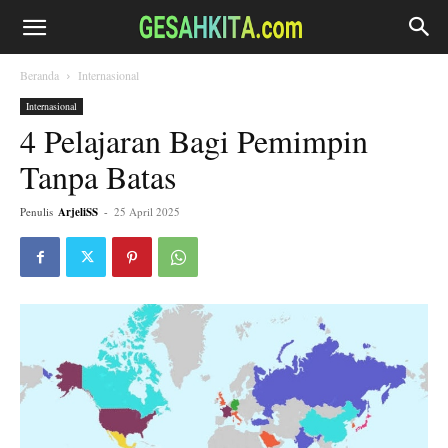
Beranda
Internasional
Internasional
4 Pelajaran Bagi Pemimpin
Tanpa Batas
Penulis
ArjeliSS
-
25 April 2025