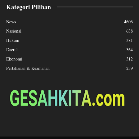
Kategori Pilihan
News
4606
Nasional
638
Hukum
381
Daerah
364
Ekonomi
312
Pertahanan & Keamanan
239