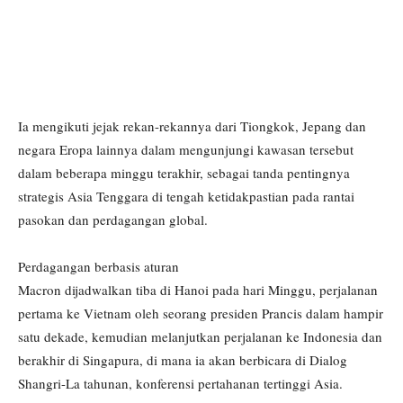
Ia mengikuti jejak rekan-rekannya dari Tiongkok, Jepang dan
negara Eropa lainnya dalam mengunjungi kawasan tersebut
dalam beberapa minggu terakhir, sebagai tanda pentingnya
strategis Asia Tenggara di tengah ketidakpastian pada rantai
pasokan dan perdagangan global.
Perdagangan berbasis aturan
Macron dijadwalkan tiba di Hanoi pada hari Minggu, perjalanan
pertama ke Vietnam oleh seorang presiden Prancis dalam hampir
satu dekade, kemudian melanjutkan perjalanan ke Indonesia dan
berakhir di Singapura, di mana ia akan berbicara di Dialog
Shangri-La tahunan, konferensi pertahanan tertinggi Asia.