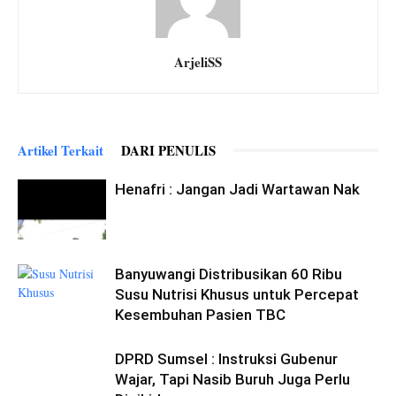
ArjeliSS
Artikel Terkait
DARI PENULIS
Henafri : Jangan Jadi Wartawan Nak
Banyuwangi Distribusikan 60 Ribu
Susu Nutrisi Khusus untuk Percepat
Kesembuhan Pasien TBC
DPRD Sumsel : Instruksi Gubenur
Wajar, Tapi Nasib Buruh Juga Perlu