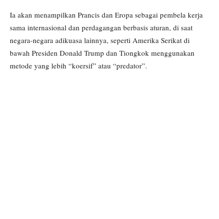
Ia akan menampilkan Prancis dan Eropa sebagai pembela kerja
sama internasional dan perdagangan berbasis aturan, di saat
negara-negara adikuasa lainnya, seperti Amerika Serikat di
bawah Presiden Donald Trump dan Tiongkok menggunakan
metode yang lebih “koersif” atau “predator”.