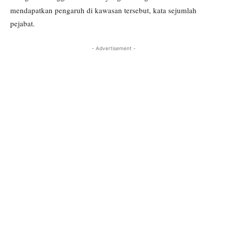
mendapatkan pengaruh di kawasan tersebut, kata sejumlah
pejabat.
- Advertisement -