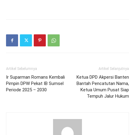
Artikel Sebelumnya
Artikel Selanjutnya
Ir Suparman Romans Kembali
Ketua DPD Akpersi Banten
Pimpin DPW Pekat IB Sumsel
Bantah Pencatutan Nama,
Periode 2025 – 2030
Ketua Umum Pusat Siap
Tempuh Jalur Hukum