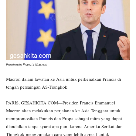
Pemimpin Prancis Macron
Macron dalam lawatan ke Asia untuk perkenalkan Prancis di
tengah persaingan AS-Tiongkok
PARIS, GESAHKITA COM—Presiden Prancis Emmanuel
Macron akan melakukan perjalanan ke Asia Tenggara untuk
mempromosikan Prancis dan Eropa sebagai mitra yang dapat
diandalkan tanpa syarat apa pun, karena Amerika Serikat dan
Tiongkok menggunakan cara yang lebih agresif untuk