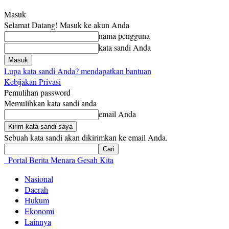
Masuk
Selamat Datang! Masuk ke akun Anda
nama pengguna
kata sandi Anda
Lupa kata sandi Anda? mendapatkan bantuan
Kebijakan Privasi
Pemulihan password
Memulihkan kata sandi anda
email Anda
Sebuah kata sandi akan dikirimkan ke email Anda.
Portal Berita Menara Gesah Kita
Nasional
Daerah
Hukum
Ekonomi
Lainnya