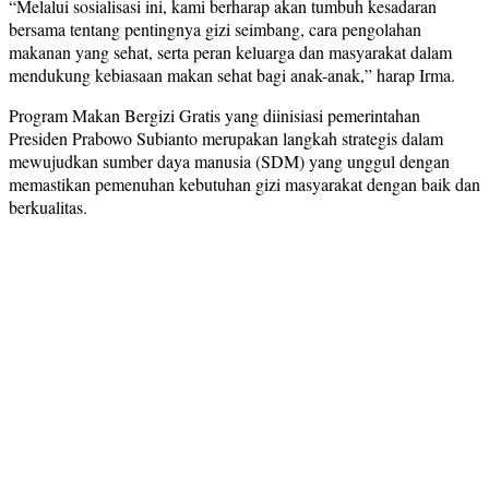
“Melalui sosialisasi ini, kami berharap akan tumbuh kesadaran
bersama tentang pentingnya gizi seimbang, cara pengolahan
makanan yang sehat, serta peran keluarga dan masyarakat dalam
mendukung kebiasaan makan sehat bagi anak-anak,” harap Irma.
Program Makan Bergizi Gratis yang diinisiasi pemerintahan
Presiden Prabowo Subianto merupakan langkah strategis dalam
mewujudkan sumber daya manusia (SDM) yang unggul dengan
memastikan pemenuhan kebutuhan gizi masyarakat dengan baik dan
berkualitas.