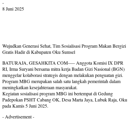
-
8 Juni 2025
Wujudkan Generasi Sehat, Tim Sosialisasi Program Makan Bergizi
Gratis Hadir di Kabupaten Oku Sumsel
BATURAJA, GESAHKITA COM—– Anggota Komisi IX DPR
RI, Irma Suryani bersama mitra kerja Badan Gizi Nasional (BGN)
menggelar kolaborasi strategis dengan melakukan penguatan gizi.
Program MBG merupakan salah satu langkah pemerintah dalam
meningkatkan kesejahteraan masyarakat.
Kegiatan sosialisasi program MBG ini bertempat di Gedung
Padepokan PSHT Cabang OK, Desa Marta Jaya, Lubuk Raja, Oku
pada Kamis 5 Juni 2025.
- Advertisement -