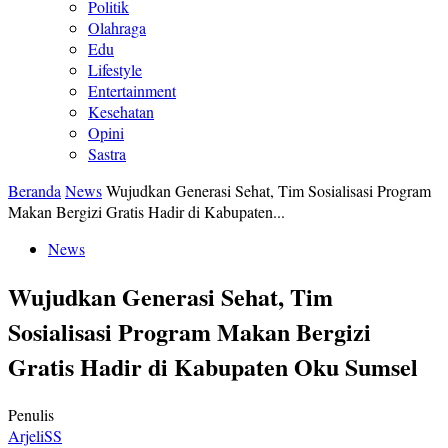
Politik
Olahraga
Edu
Lifestyle
Entertainment
Kesehatan
Opini
Sastra
Beranda
News
Wujudkan Generasi Sehat, Tim Sosialisasi Program
Makan Bergizi Gratis Hadir di Kabupaten...
News
Wujudkan Generasi Sehat, Tim
Sosialisasi Program Makan Bergizi
Gratis Hadir di Kabupaten Oku Sumsel
Penulis
ArjeliSS