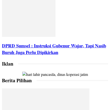
DPRD Sumsel : Instruksi Gubenur Wajar, Tapi Nasib
Buruh Juga Perlu Dipikirkan
Iklan
Berita Pilihan