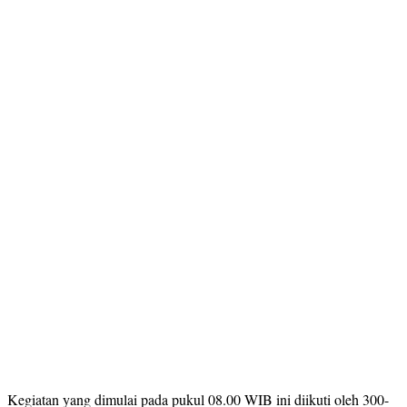
Kegiatan yang dimulai pada pukul 08.00 WIB ini diikuti oleh 300-