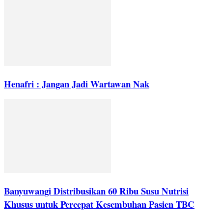
Henafri : Jangan Jadi Wartawan Nak
Banyuwangi Distribusikan 60 Ribu Susu Nutrisi
Khusus untuk Percepat Kesembuhan Pasien TBC