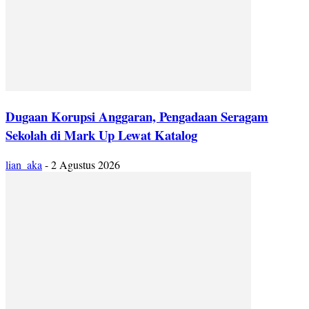
Dugaan Korupsi Anggaran, Pengadaan Seragam
Sekolah di Mark Up Lewat Katalog
lian_aka
-
2 Agustus 2026