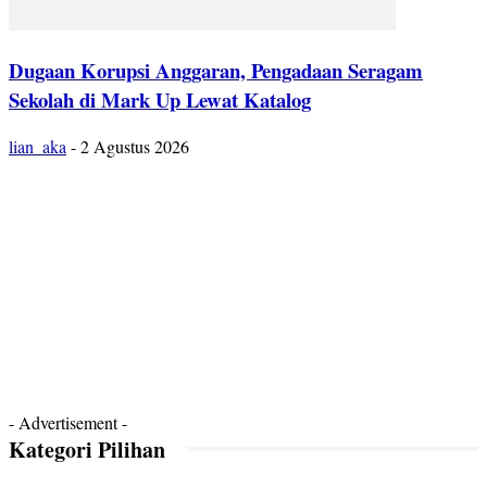
Dugaan Korupsi Anggaran, Pengadaan Seragam
Sekolah di Mark Up Lewat Katalog
lian_aka
-
2 Agustus 2026
- Advertisement -
Kategori Pilihan