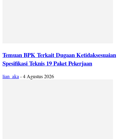
Temuan BPK Terkait Dugaan Ketidaksesuaian
Spesifikasi Teknis 19 Paket Pekerjaan
lian_aka
-
4 Agustus 2026