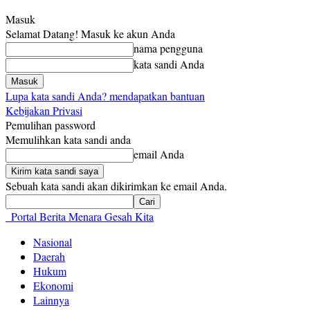
Masuk
Selamat Datang! Masuk ke akun Anda
nama pengguna
kata sandi Anda
Lupa kata sandi Anda? mendapatkan bantuan
Kebijakan Privasi
Pemulihan password
Memulihkan kata sandi anda
email Anda
Sebuah kata sandi akan dikirimkan ke email Anda.
Portal Berita Menara Gesah Kita
Nasional
Daerah
Hukum
Ekonomi
Lainnya