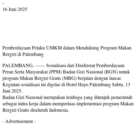
-
16 Juni 2025
Pemberdayaan Pelaku UMKM dalam Mendukung Program Makan
Bergizi di Palembang
PALEMBANG, —— Sosialisasi dari Direktorat Pemberdayaan
Peran Serta Masyarakat (PPM) Badan Gizi Nasional (BGN) untuk
program Makan Bergizi Gratis (MBG) berjalan dengan lancar.
Kegiatan sosialisasi ini digelar di Hotel Hayo Palembang Sabtu, 13
Juni 2025.
Badan Gizi Nasional merupakan lembaga yang ditunjuk pemerintah
sebagai mitra kerja dalam memperluas implementasi program Makan
Bergizi Gratis diseluruh Indonesia.
- Advertisement -