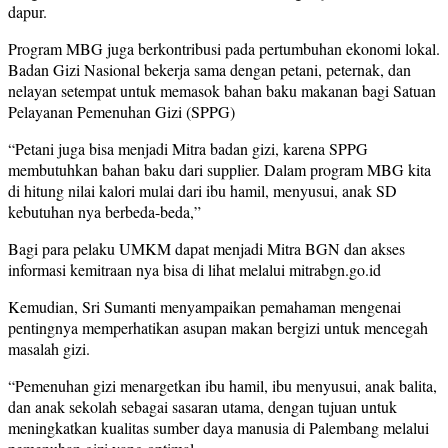
dapur.
Program MBG juga berkontribusi pada pertumbuhan ekonomi lokal.
Badan Gizi Nasional bekerja sama dengan petani, peternak, dan
nelayan setempat untuk memasok bahan baku makanan bagi Satuan
Pelayanan Pemenuhan Gizi (SPPG)
“Petani juga bisa menjadi Mitra badan gizi, karena SPPG
membutuhkan bahan baku dari supplier. Dalam program MBG kita
di hitung nilai kalori mulai dari ibu hamil, menyusui, anak SD
kebutuhan nya berbeda-beda,”
Bagi para pelaku UMKM dapat menjadi Mitra BGN dan akses
informasi kemitraan nya bisa di lihat melalui mitrabgn.go.id
Kemudian, Sri Sumanti menyampaikan pemahaman mengenai
pentingnya memperhatikan asupan makan bergizi untuk mencegah
masalah gizi.
“Pemenuhan gizi menargetkan ibu hamil, ibu menyusui, anak balita,
dan anak sekolah sebagai sasaran utama, dengan tujuan untuk
meningkatkan kualitas sumber daya manusia di Palembang melalui