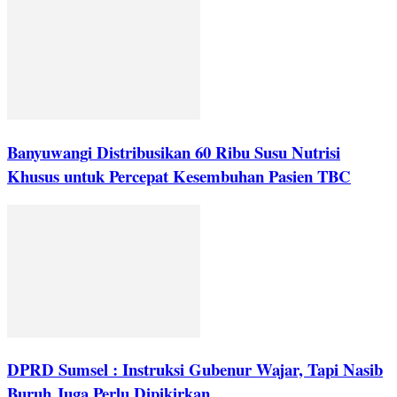
Banyuwangi Distribusikan 60 Ribu Susu Nutrisi
Khusus untuk Percepat Kesembuhan Pasien TBC
DPRD Sumsel : Instruksi Gubenur Wajar, Tapi Nasib
Buruh Juga Perlu Dipikirkan