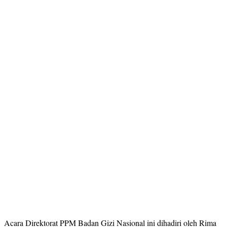
Acara Direktorat PPM Badan Gizi Nasional ini dihadiri oleh Rima