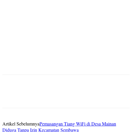
Artikel Sebelumnya
Pemasangan Tiang WiFi di Desa Mainan
Diduga Tanpa Izin Kecamatan Sembawa