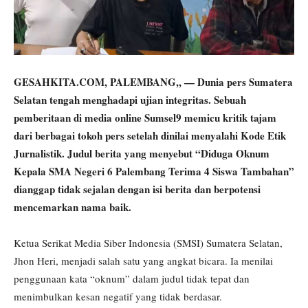
GESAHKITA.COM, PALEMBANG,, — Dunia pers Sumatera
Selatan tengah menghadapi ujian integritas. Sebuah
pemberitaan di media online Sumsel9 memicu kritik tajam
dari berbagai tokoh pers setelah dinilai menyalahi Kode Etik
Jurnalistik. Judul berita yang menyebut “Diduga Oknum
Kepala SMA Negeri 6 Palembang Terima 4 Siswa Tambahan”
dianggap tidak sejalan dengan isi berita dan berpotensi
mencemarkan nama baik.
Ketua Serikat Media Siber Indonesia (SMSI) Sumatera Selatan,
Jhon Heri, menjadi salah satu yang angkat bicara. Ia menilai
penggunaan kata “oknum” dalam judul tidak tepat dan
menimbulkan kesan negatif yang tidak berdasar.