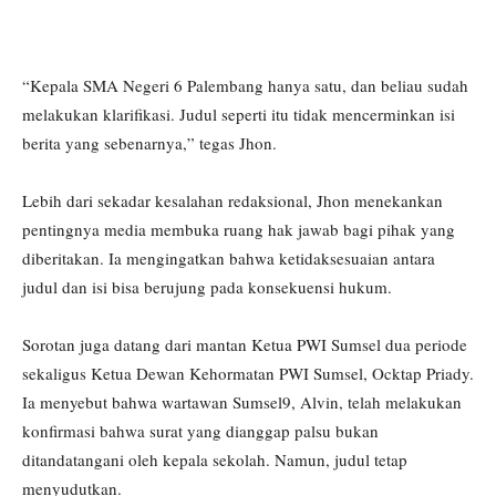
“Kepala SMA Negeri 6 Palembang hanya satu, dan beliau sudah
melakukan klarifikasi. Judul seperti itu tidak mencerminkan isi
berita yang sebenarnya,” tegas Jhon.
Lebih dari sekadar kesalahan redaksional, Jhon menekankan
pentingnya media membuka ruang hak jawab bagi pihak yang
diberitakan. Ia mengingatkan bahwa ketidaksesuaian antara
judul dan isi bisa berujung pada konsekuensi hukum.
Sorotan juga datang dari mantan Ketua PWI Sumsel dua periode
sekaligus Ketua Dewan Kehormatan PWI Sumsel, Ocktap Priady.
Ia menyebut bahwa wartawan Sumsel9, Alvin, telah melakukan
konfirmasi bahwa surat yang dianggap palsu bukan
ditandatangani oleh kepala sekolah. Namun, judul tetap
menyudutkan.