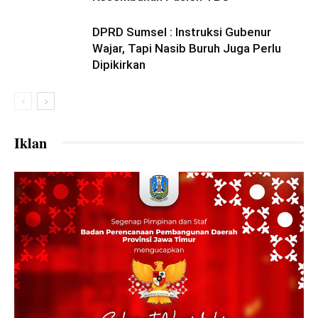
DPRD Sumsel : Instruksi Gubenur
Wajar, Tapi Nasib Buruh Juga Perlu
Dipikirkan
Iklan