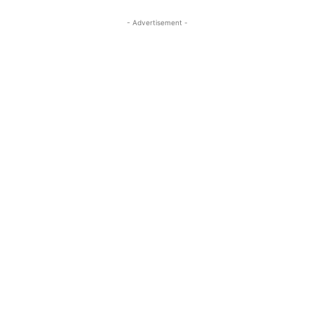
- Advertisement -