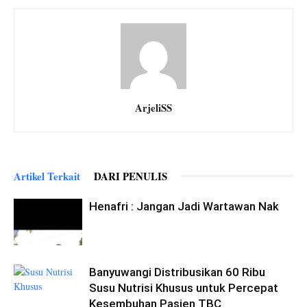
ArjeliSS
Artikel Terkait
DARI PENULIS
Henafri : Jangan Jadi Wartawan Nak
Banyuwangi Distribusikan 60 Ribu
Susu Nutrisi Khusus untuk Percepat
Kesembuhan Pasien TBC