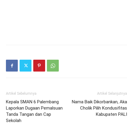
Artikel Sebelumnya
Artikel Selanjutnya
Kepala SMAN 6 Palembang
Nama Baik Dikorbankan, Aka
Laporkan Dugaan Pemalsuan
Cholik Pilih Kondusifitas
Tanda Tangan dan Cap
Kabupaten PALI
Sekolah