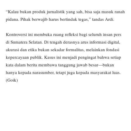
“Kalau bukan produk jurnalistik yang sah, bisa saja masuk ranah
pidana. Pihak berwajib harus bertindak tegas,” tandas Ardi.
Kontroversi ini membuka ruang refleksi bagi seluruh insan pers
di Sumatera Selatan. Di tengah derasnya arus informasi digital,
akurasi dan etika bukan sekadar formalitas, melainkan fondasi
kepercayaan publik. Kasus ini menjadi pengingat bahwa setiap
kata dalam berita membawa tanggung jawab besar—bukan
hanya kepada narasumber, tetapi juga kepada masyarakat luas.
(Goik)