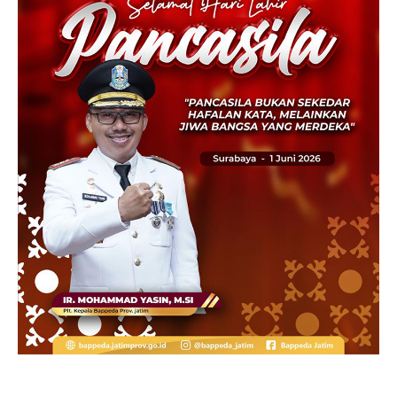
Korupsi Dana Hibah, Hudiyono dan Mantan