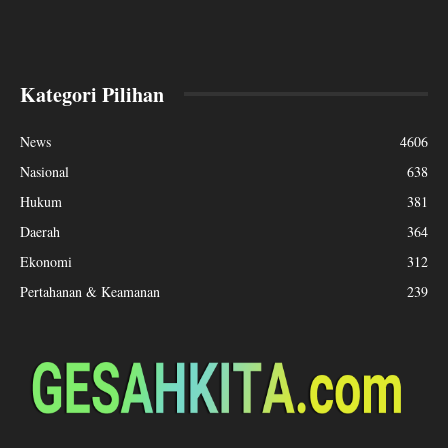
Kategori Pilihan
News
4606
Nasional
638
Hukum
381
Daerah
364
Ekonomi
312
Pertahanan & Keamanan
239