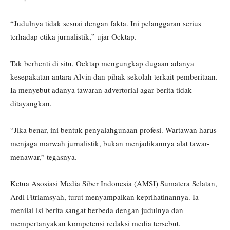
“Judulnya tidak sesuai dengan fakta. Ini pelanggaran serius
terhadap etika jurnalistik,” ujar Ocktap.
Tak berhenti di situ, Ocktap mengungkap dugaan adanya
kesepakatan antara Alvin dan pihak sekolah terkait pemberitaan.
Ia menyebut adanya tawaran advertorial agar berita tidak
ditayangkan.
“Jika benar, ini bentuk penyalahgunaan profesi. Wartawan harus
menjaga marwah jurnalistik, bukan menjadikannya alat tawar-
menawar,” tegasnya.
Ketua Asosiasi Media Siber Indonesia (AMSI) Sumatera Selatan,
Ardi Fitriamsyah, turut menyampaikan keprihatinannya. Ia
menilai isi berita sangat berbeda dengan judulnya dan
mempertanyakan kompetensi redaksi media tersebut.