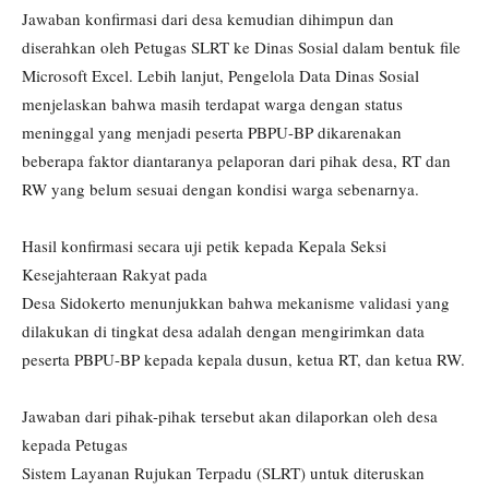
Jawaban konfirmasi dari desa kemudian dihimpun dan
diserahkan oleh Petugas SLRT ke Dinas Sosial dalam bentuk file
Microsoft Excel. Lebih lanjut, Pengelola Data Dinas Sosial
menjelaskan bahwa masih terdapat warga dengan status
meninggal yang menjadi peserta PBPU-BP dikarenakan
beberapa faktor diantaranya pelaporan dari pihak desa, RT dan
RW yang belum sesuai dengan kondisi warga sebenarnya.
Hasil konfirmasi secara uji petik kepada Kepala Seksi
Kesejahteraan Rakyat pada
Desa Sidokerto menunjukkan bahwa mekanisme validasi yang
dilakukan di tingkat desa adalah dengan mengirimkan data
peserta PBPU-BP kepada kepala dusun, ketua RT, dan ketua RW.
Jawaban dari pihak-pihak tersebut akan dilaporkan oleh desa
kepada Petugas
Sistem Layanan Rujukan Terpadu (SLRT) untuk diteruskan