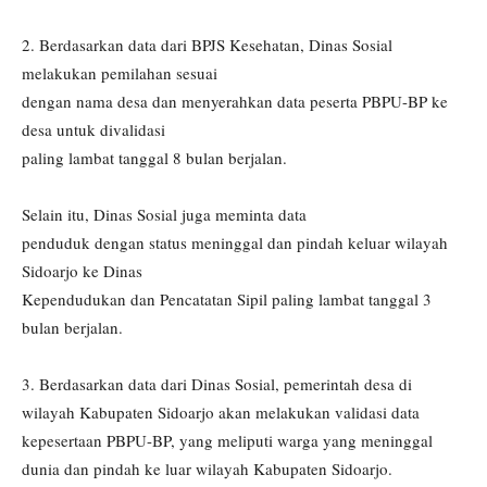
2. Berdasarkan data dari BPJS Kesehatan, Dinas Sosial
melakukan pemilahan sesuai
dengan nama desa dan menyerahkan data peserta PBPU-BP ke
desa untuk divalidasi
paling lambat tanggal 8 bulan berjalan.
Selain itu, Dinas Sosial juga meminta data
penduduk dengan status meninggal dan pindah keluar wilayah
Sidoarjo ke Dinas
Kependudukan dan Pencatatan Sipil paling lambat tanggal 3
bulan berjalan.
3. Berdasarkan data dari Dinas Sosial, pemerintah desa di
wilayah Kabupaten Sidoarjo akan melakukan validasi data
kepesertaan PBPU-BP, yang meliputi warga yang meninggal
dunia dan pindah ke luar wilayah Kabupaten Sidoarjo.