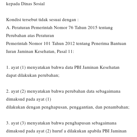
kepada Dinas Sosial
Kondisi tersebut tidak sesuai dengan :
A. Peraturan Pemerintah Nomor 76 Tahun 2015 tentang
Perubahan atas Peraturan
Pemerintah Nomor 101 Tahun 2012 tentang Penerima Bantuan
Iuran Jaminan Kesehatan, Pasal 11:
1. ayat (1) menyatakan bahwa data PBI Jaminan Kesehatan
dapat dilakukan perubahan;
2. ayat (2) menyatakan bahwa perubahan data sebagaimana
dimaksud pada ayat (1)
dilakukan dengan penghapusan, penggantian, dan penambahan;
3. ayat (3) menyatakan bahwa penghapusan sebagaimana
dimaksud pada ayat (2) huruf a dilakukan apabila PBI Jaminan