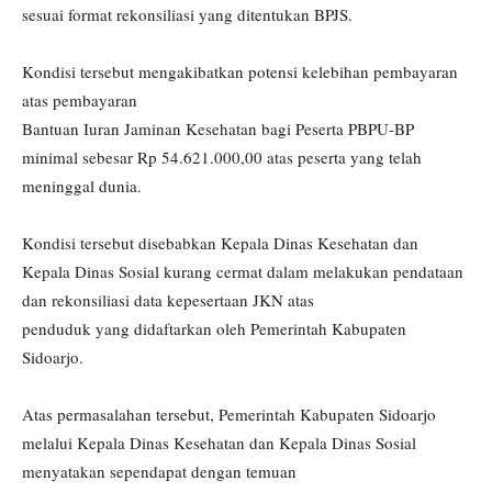
sesuai format rekonsiliasi yang ditentukan BPJS.
Kondisi tersebut mengakibatkan potensi kelebihan pembayaran
atas pembayaran
Bantuan Iuran Jaminan Kesehatan bagi Peserta PBPU-BP
minimal sebesar Rp 54.621.000,00 atas peserta yang telah
meninggal dunia.
Kondisi tersebut disebabkan Kepala Dinas Kesehatan dan
Kepala Dinas Sosial kurang cermat dalam melakukan pendataan
dan rekonsiliasi data kepesertaan JKN atas
penduduk yang didaftarkan oleh Pemerintah Kabupaten
Sidoarjo.
Atas permasalahan tersebut, Pemerintah Kabupaten Sidoarjo
melalui Kepala Dinas Kesehatan dan Kepala Dinas Sosial
menyatakan sependapat dengan temuan