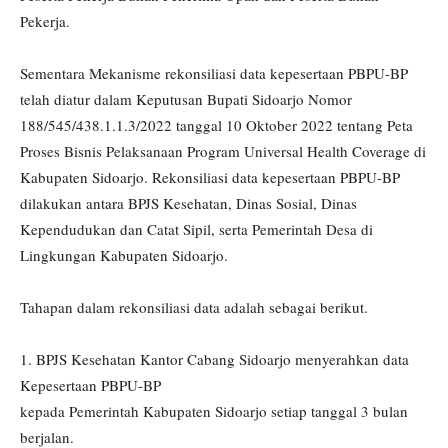
Pekerja.
Sementara Mekanisme rekonsiliasi data kepesertaan PBPU-BP
telah diatur dalam Keputusan Bupati Sidoarjo Nomor
188/545/438.1.1.3/2022 tanggal 10 Oktober 2022 tentang Peta
Proses Bisnis Pelaksanaan Program Universal Health Coverage di
Kabupaten Sidoarjo. Rekonsiliasi data kepesertaan PBPU-BP
dilakukan antara BPJS Kesehatan, Dinas Sosial, Dinas
Kependudukan dan Catat Sipil, serta Pemerintah Desa di
Lingkungan Kabupaten Sidoarjo.
Tahapan dalam rekonsiliasi data adalah sebagai berikut.
1. BPJS Kesehatan Kantor Cabang Sidoarjo menyerahkan data
Kepesertaan PBPU-BP
kepada Pemerintah Kabupaten Sidoarjo setiap tanggal 3 bulan
berjalan.