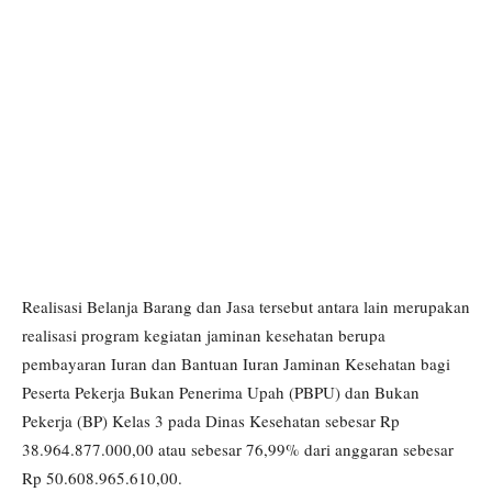
Realisasi Belanja Barang dan Jasa tersebut antara lain merupakan
realisasi program kegiatan jaminan kesehatan berupa
pembayaran Iuran dan Bantuan Iuran Jaminan Kesehatan bagi
Peserta Pekerja Bukan Penerima Upah (PBPU) dan Bukan
Pekerja (BP) Kelas 3 pada Dinas Kesehatan sebesar Rp
38.964.877.000,00 atau sebesar 76,99% dari anggaran sebesar
Rp 50.608.965.610,00.