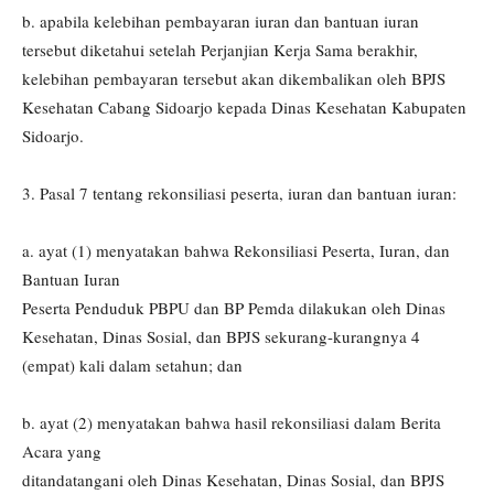
b. apabila kelebihan pembayaran iuran dan bantuan iuran
tersebut diketahui setelah Perjanjian Kerja Sama berakhir,
kelebihan pembayaran tersebut akan dikembalikan oleh BPJS
Kesehatan Cabang Sidoarjo kepada Dinas Kesehatan Kabupaten
Sidoarjo.
3. Pasal 7 tentang rekonsiliasi peserta, iuran dan bantuan iuran:
a. ayat (1) menyatakan bahwa Rekonsiliasi Peserta, Iuran, dan
Bantuan Iuran
Peserta Penduduk PBPU dan BP Pemda dilakukan oleh Dinas
Kesehatan, Dinas Sosial, dan BPJS sekurang-kurangnya 4
(empat) kali dalam setahun; dan
b. ayat (2) menyatakan bahwa hasil rekonsiliasi dalam Berita
Acara yang
ditandatangani oleh Dinas Kesehatan, Dinas Sosial, dan BPJS