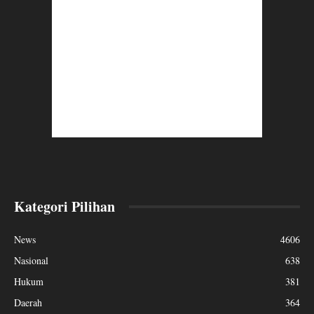
Kategori Pilihan
News
4606
Nasional
638
Hukum
381
Daerah
364