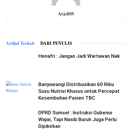
ArjeliSS
Artikel Terkait
DARI PENULIS
Henafri : Jangan Jadi Wartawan Nak
Banyuwangi Distribusikan 60 Ribu
Susu Nutrisi Khusus untuk Percepat
Kesembuhan Pasien TBC
DPRD Sumsel : Instruksi Gubenur
Wajar, Tapi Nasib Buruh Juga Perlu
Dipikirkan