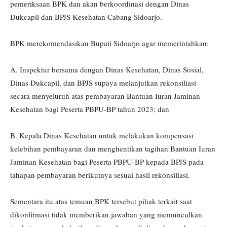
pemeriksaan BPK dan akan berkoordinasi dengan Dinas
Dukcapil dan BPJS Kesehatan Cabang Sidoarjo.
BPK merekomendasikan Bupati Sidoarjo agar memerintahkan:
A. Inspektur bersama dengan Dinas Kesehatan, Dinas Sosial,
Dinas Dukcapil, dan BPJS supaya melanjutkan rekonsiliasi
secara menyeluruh atas pembayaran Bantuan Iuran Jaminan
Kesehatan bagi Peserta PBPU-BP tahun 2023; dan
B. Kepala Dinas Kesehatan untuk melakukan kompensasi
kelebihan pembayaran dan menghentikan tagihan Bantuan Iuran
Jaminan Kesehatan bagi Peserta PBPU-BP kepada BPJS pada
tahapan pembayaran berikutnya sesuai hasil rekonsiliasi.
Sementara itu atas temuan BPK tersebut pihak terkait saat
dikonfirmasi tidak memberikan jawaban yang memunculkan