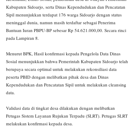
Kabupaten Sidoarjo, serta Dinas Kependudukan dan Pencatatan
Sipil menunjukkan terdapat 176 warga Sidoarjo dengan status
meninggal dunia, namun masih terdaftar sebagai Penerima
Bantuan Iuran PBPU-BP sebesar Rp 54.621.000,00. Secara rinci
pada Lampiran 8.
Menurut BPK, Hasil konfirmasi kepada Pengelola Data Dinas
Sosial menunjukkan bahwa Pemerintah Kabupaten Sidoarjo telah
berupaya secara optimal untuk melakukan rekonsiliasi data
peserta PBID dengan melibatkan pihak desa dan Dinas
Kependudukan dan Pencatatan Sipil untuk melakukan cleansing
data.
Validasi data di tingkat desa dilakukan dengan melibatkan
Petugas Sistem Layanan Rujukan Terpadu (SLRT). Petugas SLRT
melakukan konfirmasi kepada desa.