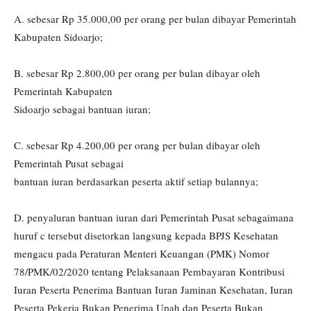
A. sebesar Rp 35.000,00 per orang per bulan dibayar Pemerintah
Kabupaten Sidoarjo;
B. sebesar Rp 2.800,00 per orang per bulan dibayar oleh
Pemerintah Kabupaten
Sidoarjo sebagai bantuan iuran;
C. sebesar Rp 4.200,00 per orang per bulan dibayar oleh
Pemerintah Pusat sebagai
bantuan iuran berdasarkan peserta aktif setiap bulannya;
D. penyaluran bantuan iuran dari Pemerintah Pusat sebagaimana
huruf c tersebut disetorkan langsung kepada BPJS Kesehatan
mengacu pada Peraturan Menteri Keuangan (PMK) Nomor
78/PMK/02/2020 tentang Pelaksanaan Pembayaran Kontribusi
Iuran Peserta Penerima Bantuan Iuran Jaminan Kesehatan, Iuran
Peserta Pekerja Bukan Penerima Upah dan Peserta Bukan