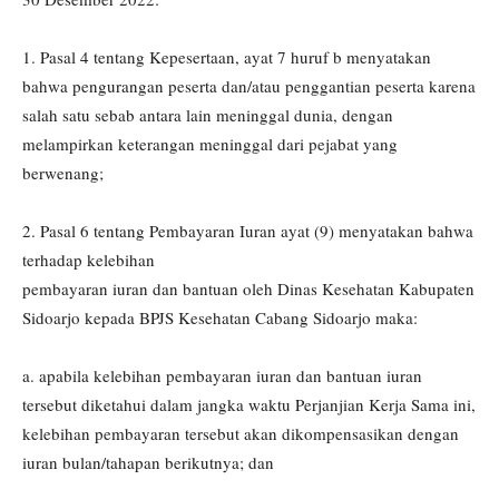
1. Pasal 4 tentang Kepesertaan, ayat 7 huruf b menyatakan
bahwa pengurangan peserta dan/atau penggantian peserta karena
salah satu sebab antara lain meninggal dunia, dengan
melampirkan keterangan meninggal dari pejabat yang
berwenang;
2. Pasal 6 tentang Pembayaran Iuran ayat (9) menyatakan bahwa
terhadap kelebihan
pembayaran iuran dan bantuan oleh Dinas Kesehatan Kabupaten
Sidoarjo kepada BPJS Kesehatan Cabang Sidoarjo maka:
a. apabila kelebihan pembayaran iuran dan bantuan iuran
tersebut diketahui dalam jangka waktu Perjanjian Kerja Sama ini,
kelebihan pembayaran tersebut akan dikompensasikan dengan
iuran bulan/tahapan berikutnya; dan