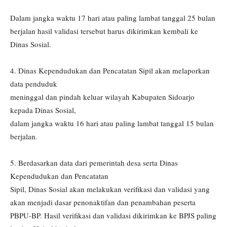
Dalam jangka waktu 17 hari atau paling lambat tanggal 25 bulan
berjalan hasil validasi tersebut harus dikirimkan kembali ke
Dinas Sosial.
4. Dinas Kependudukan dan Pencatatan Sipil akan melaporkan
data penduduk
meninggal dan pindah keluar wilayah Kabupaten Sidoarjo
kepada Dinas Sosial,
dalam jangka waktu 16 hari atau paling lambat tanggal 15 bulan
berjalan.
5. Berdasarkan data dari pemerintah desa serta Dinas
Kependudukan dan Pencatatan
Sipil, Dinas Sosial akan melakukan verifikasi dan validasi yang
akan menjadi dasar penonaktifan dan penambahan peserta
PBPU-BP. Hasil verifikasi dan validasi dikirimkan ke BPJS paling