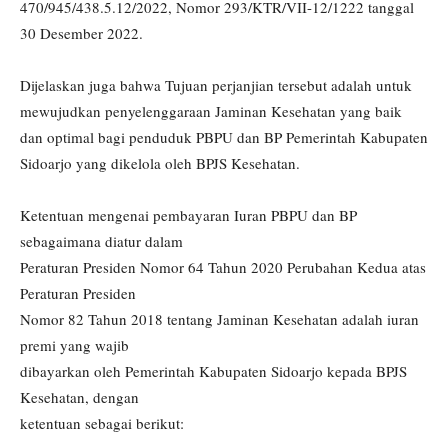
470/945/438.5.12/2022, Nomor 293/KTR/VII-12/1222 tanggal
30 Desember 2022.
Dijelaskan juga bahwa Tujuan perjanjian tersebut adalah untuk
mewujudkan penyelenggaraan Jaminan Kesehatan yang baik
dan optimal bagi penduduk PBPU dan BP Pemerintah Kabupaten
Sidoarjo yang dikelola oleh BPJS Kesehatan.
Ketentuan mengenai pembayaran Iuran PBPU dan BP
sebagaimana diatur dalam
Peraturan Presiden Nomor 64 Tahun 2020 Perubahan Kedua atas
Peraturan Presiden
Nomor 82 Tahun 2018 tentang Jaminan Kesehatan adalah iuran
premi yang wajib
dibayarkan oleh Pemerintah Kabupaten Sidoarjo kepada BPJS
Kesehatan, dengan
ketentuan sebagai berikut: