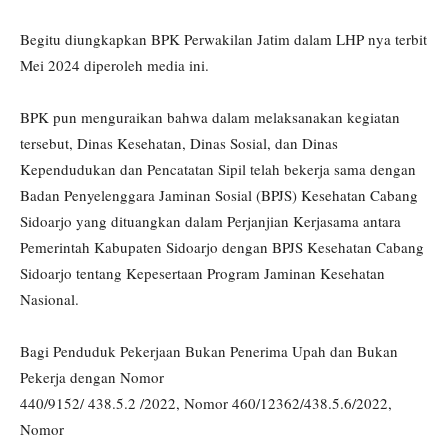
Begitu diungkapkan BPK Perwakilan Jatim dalam LHP nya terbit
Mei 2024 diperoleh media ini.
BPK pun menguraikan bahwa dalam melaksanakan kegiatan
tersebut, Dinas Kesehatan, Dinas Sosial, dan Dinas
Kependudukan dan Pencatatan Sipil telah bekerja sama dengan
Badan Penyelenggara Jaminan Sosial (BPJS) Kesehatan Cabang
Sidoarjo yang dituangkan dalam Perjanjian Kerjasama antara
Pemerintah Kabupaten Sidoarjo dengan BPJS Kesehatan Cabang
Sidoarjo tentang Kepesertaan Program Jaminan Kesehatan
Nasional.
Bagi Penduduk Pekerjaan Bukan Penerima Upah dan Bukan
Pekerja dengan Nomor
440/9152/ 438.5.2 /2022, Nomor 460/12362/438.5.6/2022,
Nomor