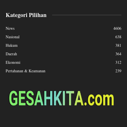
Kategori Pilihan
News
4606
Nasional
638
Hukum
381
Daerah
364
Ekonomi
312
Pertahanan & Keamanan
239