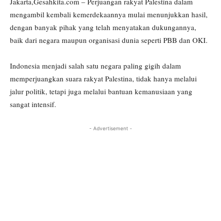
Jakarta,Gesahkita.com – Perjuangan rakyat Palestina dalam
mengambil kembali kemerdekaannya mulai menunjukkan hasil,
dengan banyak pihak yang telah menyatakan dukungannya,
baik dari negara maupun organisasi dunia seperti PBB dan OKI.
Indonesia menjadi salah satu negara paling gigih dalam
memperjuangkan suara rakyat Palestina, tidak hanya melalui
jalur politik, tetapi juga melalui bantuan kemanusiaan yang
sangat intensif.
- Advertisement -