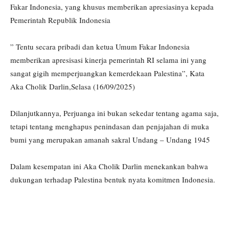
Fakar Indonesia, yang khusus memberikan apresiasinya kepada
Pemerintah Republik Indonesia
” Tentu secara pribadi dan ketua Umum Fakar Indonesia
memberikan apresisasi kinerja pemerintah RI selama ini yang
sangat gigih memperjuangkan kemerdekaan Palestina”, Kata
Aka Cholik Darlin,Selasa (16/09/2025)
Dilanjutkannya, Perjuanga ini bukan sekedar tentang agama saja,
tetapi tentang menghapus penindasan dan penjajahan di muka
bumi yang merupakan amanah sakral Undang – Undang 1945
Dalam kesempatan ini Aka Cholik Darlin menekankan bahwa
dukungan terhadap Palestina bentuk nyata komitmen Indonesia.