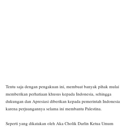
Tentu saja dengan pengakuan ini, membuat banyak pihak mulai
memberikan perhatiaan khusus kepada Indonesia, sehingga
dukungan dan Apresiasi diberikan kepada pemerintah Indonesia
karena perjuangannya selama ini membantu Palestina.
Seperti yang dikatakan oleh Aka Cholik Darlin Ketua Umum