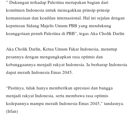
” Dukungan terhadap Palestina merupakan bagian dari
komitmen Indonesia untuk menegakkan prinsip-prinsip
kemanusiaan dan keadilan internasional. Hal ini sejalan dengan
keputusan Sidang Majelis Umum PBB yang mendukung
keanggotaan penuh Palestina di PBB”, tegas Aka Cholik Darlin
Aka Cholik Darlin, Ketua Umum Fakar Indonesia, menutup
pesannya dengan mengungkapkan rasa optimis dan
kebanggaannya menjadi rakyat Indonesia. Ia berharap Indonesia
dapat meraih Indonesia Emas 2045.
“Pastinya, tidak hanya memberikan apresiasi dan bangga
menjadi rakyat Indonesia, serta membawa rasa optimis
kedepannya mampu meraih Indonesia Emas 2045,” tandasnya.
(Irfan)