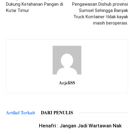
Dukung Ketahanan Pangan di
Pengawasan Dishub provinsi
Kutai Timur
Sumsel Sehingga Banyak
Truck Kontainer tIdak kayak
masih beroperasi.
ArjeliSS
Artikel Terkait
DARI PENULIS
Henafri : Jangan Jadi Wartawan Nak