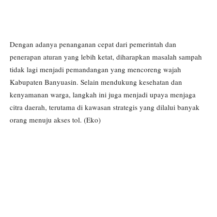
Dengan adanya penanganan cepat dari pemerintah dan
penerapan aturan yang lebih ketat, diharapkan masalah sampah
tidak lagi menjadi pemandangan yang mencoreng wajah
Kabupaten Banyuasin. Selain mendukung kesehatan dan
kenyamanan warga, langkah ini juga menjadi upaya menjaga
citra daerah, terutama di kawasan strategis yang dilalui banyak
orang menuju akses tol. (Eko)