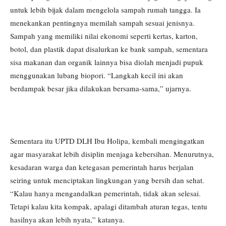
untuk lebih bijak dalam mengelola sampah rumah tangga. Ia
menekankan pentingnya memilah sampah sesuai jenisnya.
Sampah yang memiliki nilai ekonomi seperti kertas, karton,
botol, dan plastik dapat disalurkan ke bank sampah, sementara
sisa makanan dan organik lainnya bisa diolah menjadi pupuk
menggunakan lubang biopori. “Langkah kecil ini akan
berdampak besar jika dilakukan bersama-sama,” ujarnya.
Sementara itu UPTD DLH Ibu Holipa, kembali mengingatkan
agar masyarakat lebih disiplin menjaga kebersihan. Menurutnya,
kesadaran warga dan ketegasan pemerintah harus berjalan
seiring untuk menciptakan lingkungan yang bersih dan sehat.
“Kalau hanya mengandalkan pemerintah, tidak akan selesai.
Tetapi kalau kita kompak, apalagi ditambah aturan tegas, tentu
hasilnya akan lebih nyata,” katanya.