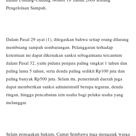
Pengelolaan Sampah.
Dalam Pasal 29 ayat (1), ditegaskan bahwa setiap orang dilarang
membuang sampah sembarangan. Pelanggaran terhadap
ketentuan ini dapat dikenakan sanksi sebagaimana tercantum
dalam Pasal 32, yaitu pidana penjara paling singkat 1 tahun dan
paling lama 5 tahun, serta denda paling sedikit Rp100 juta dan
paling banyak Rp500 juta. Selain itu, pemerintah daerah juga
dapat memberikan sanksi administratif berupa teguran, denda
ringan, hingga pencabutan izin usaha bagi pelaku usaha yang
melanggar.
Selain penegakan hukum, Camat Sembawa juga mengajak warga