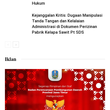
Hukum
Kejanggalan Kritis: Dugaan Manipulasi
Tanda Tangan dan Kelalaian
Administrasi di Dokumen Perizinan
Pabrik Kelapa Sawit Pt SDS
Iklan