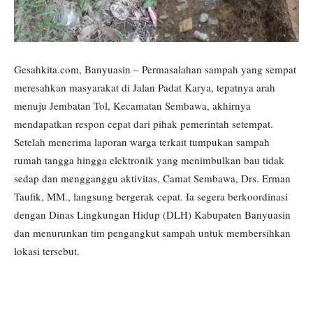
Gesahkita.com, Banyuasin – Permasalahan sampah yang sempat
meresahkan masyarakat di Jalan Padat Karya, tepatnya arah
menuju Jembatan Tol, Kecamatan Sembawa, akhirnya
mendapatkan respon cepat dari pihak pemerintah setempat.
Setelah menerima laporan warga terkait tumpukan sampah
rumah tangga hingga elektronik yang menimbulkan bau tidak
sedap dan mengganggu aktivitas, Camat Sembawa, Drs. Erman
Taufik, MM., langsung bergerak cepat. Ia segera berkoordinasi
dengan Dinas Lingkungan Hidup (DLH) Kabupaten Banyuasin
dan menurunkan tim pengangkut sampah untuk membersihkan
lokasi tersebut.