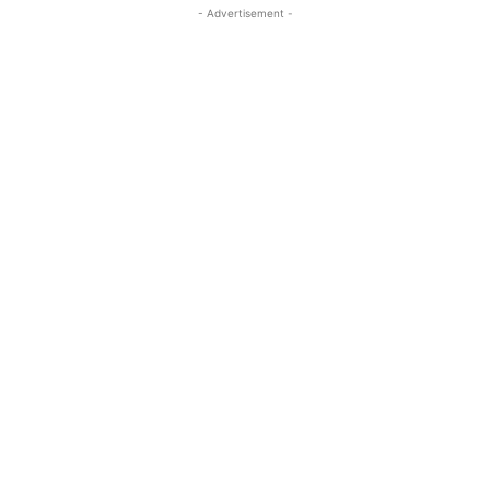
- Advertisement -