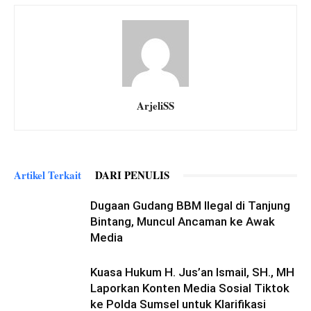
ArjeliSS
Artikel Terkait
DARI PENULIS
Dugaan Gudang BBM Ilegal di Tanjung
Bintang, Muncul Ancaman ke Awak
Media
Kuasa Hukum H. Jus’an Ismail, SH., MH
Laporkan Konten Media Sosial Tiktok
ke Polda Sumsel untuk Klarifikasi