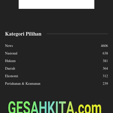
Kategori Pilihan
News
4606
Nasional
638
Hukum
381
Daerah
364
Ekonomi
312
Pertahanan & Keamanan
239