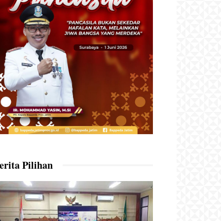
erita Pilihan