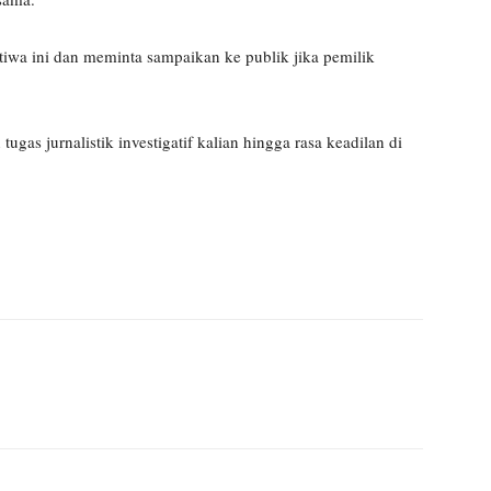
tiwa ini dan meminta sampaikan ke publik jika pemilik
gas jurnalistik investigatif kalian hingga rasa keadilan di