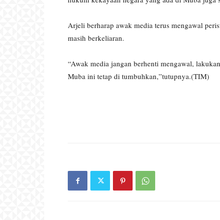
Arjeli berharap awak media terus mengawal peris
masih berkeliaran.
“Awak media jangan berhenti mengawal, lakukan tu
Muba ini tetap di tumbuhkan,”tutupnya.(TIM)