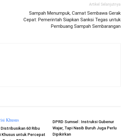
Artikel Selanjutnya
Sampah Menumpuk, Camat Sembawa Gerak
Cepat: Pemerintah Siapkan Sanksi Tegas untuk
Pembuang Sampah Sembarangan
DPRD Sumsel : Instruksi Gubenur
Wajar, Tapi Nasib Buruh Juga Perlu
Distribusikan 60 Ribu
Dipikirkan
i Khusus untuk Percepat