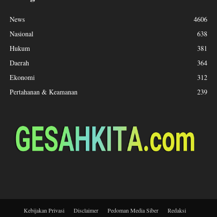
News
4606
Nasional
638
Hukum
381
Daerah
364
Ekonomi
312
Pertahanan & Keamanan
239
Kebijakan Privasi
Disclaimer
Pedoman Media Siber
Redaksi