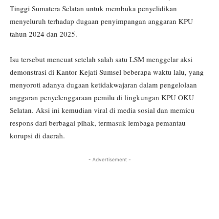
Tinggi Sumatera Selatan untuk membuka penyelidikan
menyeluruh terhadap dugaan penyimpangan anggaran KPU
tahun 2024 dan 2025.
Isu tersebut mencuat setelah salah satu LSM menggelar aksi
demonstrasi di Kantor Kejati Sumsel beberapa waktu lalu, yang
menyoroti adanya dugaan ketidakwajaran dalam pengelolaan
anggaran penyelenggaraan pemilu di lingkungan KPU OKU
Selatan. Aksi ini kemudian viral di media sosial dan memicu
respons dari berbagai pihak, termasuk lembaga pemantau
korupsi di daerah.
- Advertisement -