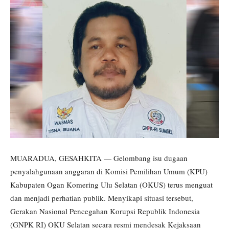
MUARADUA, GESAHKITA — Gelombang isu dugaan
penyalahgunaan anggaran di Komisi Pemilihan Umum (KPU)
Kabupaten Ogan Komering Ulu Selatan (OKUS) terus menguat
dan menjadi perhatian publik. Menyikapi situasi tersebut,
Gerakan Nasional Pencegahan Korupsi Republik Indonesia
(GNPK RI) OKU Selatan secara resmi mendesak Kejaksaan