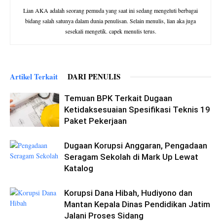
Lian AKA adalah seorang pemuda yang saat ini sedang mengeluti berbagai
bidang salah satunya dalam dunia penulisan. Selain menulis, lian aka juga
sesekali mengetik. capek menulis terus.
Artikel Terkait
DARI PENULIS
Temuan BPK Terkait Dugaan
Ketidaksesuaian Spesifikasi Teknis 19
Paket Pekerjaan
Dugaan Korupsi Anggaran, Pengadaan
Seragam Sekolah di Mark Up Lewat
Katalog
Korupsi Dana Hibah, Hudiyono dan
Mantan Kepala Dinas Pendidikan Jatim
Jalani Proses Sidang