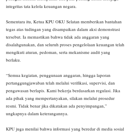
integritas tata kelola keuangan negara.
Sementara itu, Ketua KPU OKU Selatan memberikan bantahan
tegas atas tudingan yang disampaikan dalam aksi demonstrasi
tersebut. Ia memastikan bahwa tidak ada anggaran yang
disalahgunakan, dan seluruh proses pengelolaan keuangan telah
mengikuti aturan, pedoman, serta mekanisme audit yang
berlaku.
“Semua kegiatan, penggunaan anggaran, hingga laporan
pertanggungjawaban telah melalui verifikasi, supervisi, dan
pengawasan berlapis. Kami bekerja berdasarkan regulasi. Jika
ada pihak yang mempertanyakan, silakan melalui prosedur
resmi. Tidak benar jika dikatakan ada penyimpangan,”
ungkapnya dalam keterangannya.
KPU juga menilai bahwa informasi yang beredar di media sosial