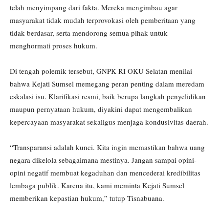
telah menyimpang dari fakta. Mereka mengimbau agar
masyarakat tidak mudah terprovokasi oleh pemberitaan yang
tidak berdasar, serta mendorong semua pihak untuk
menghormati proses hukum.
Di tengah polemik tersebut, GNPK RI OKU Selatan menilai
bahwa Kejati Sumsel memegang peran penting dalam meredam
eskalasi isu. Klarifikasi resmi, baik berupa langkah penyelidikan
maupun pernyataan hukum, diyakini dapat mengembalikan
kepercayaan masyarakat sekaligus menjaga kondusivitas daerah.
“Transparansi adalah kunci. Kita ingin memastikan bahwa uang
negara dikelola sebagaimana mestinya. Jangan sampai opini-
opini negatif membuat kegaduhan dan mencederai kredibilitas
lembaga publik. Karena itu, kami meminta Kejati Sumsel
memberikan kepastian hukum,” tutup Tisnabuana.