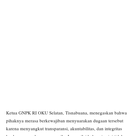
Ketua GNPK RI OKU Selatan, Tisnabuana, menegaskan bahwa
pihaknya merasa berkewajiban menyuarakan dugaan tersebut
karena menyangkut transparansi, akuntabilitas, dan integritas