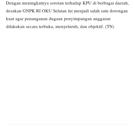
Dengan meningkatnya sorotan terhadap KPU di berbagai daerah,
desakan GNPK RI OKU Selatan ini menjadi salah satu dorongan
kuat agar penanganan dugaan penyimpangan anggaran
dilakukan secara terbuka, menyeluruh, dan objektif. (TN)