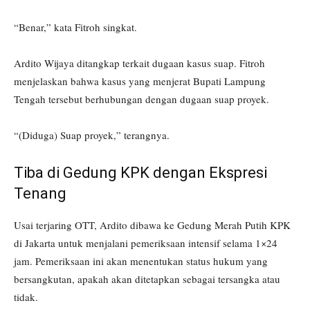
“Benar,” kata Fitroh singkat.
Ardito Wijaya ditangkap terkait dugaan kasus suap. Fitroh
menjelaskan bahwa kasus yang menjerat Bupati Lampung
Tengah tersebut berhubungan dengan dugaan suap proyek.
“(Diduga) Suap proyek,” terangnya.
Tiba di Gedung KPK dengan Ekspresi
Tenang
Usai terjaring OTT, Ardito dibawa ke Gedung Merah Putih KPK
di Jakarta untuk menjalani pemeriksaan intensif selama 1×24
jam. Pemeriksaan ini akan menentukan status hukum yang
bersangkutan, apakah akan ditetapkan sebagai tersangka atau
tidak.