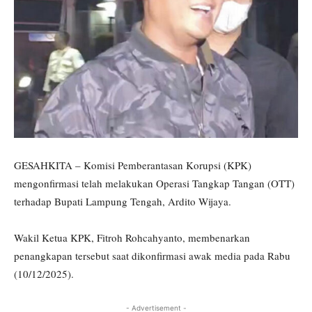
GESAHKITA – Komisi Pemberantasan Korupsi (KPK)
mengonfirmasi telah melakukan Operasi Tangkap Tangan (OTT)
terhadap Bupati Lampung Tengah, Ardito Wijaya.
Wakil Ketua KPK, Fitroh Rohcahyanto, membenarkan
penangkapan tersebut saat dikonfirmasi awak media pada Rabu
(10/12/2025).
- Advertisement -