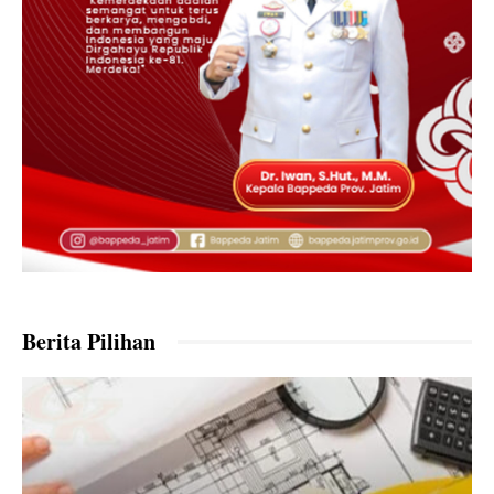
Berita Pilihan