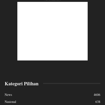
Kategori Pilihan
News
4606
Nasional
638