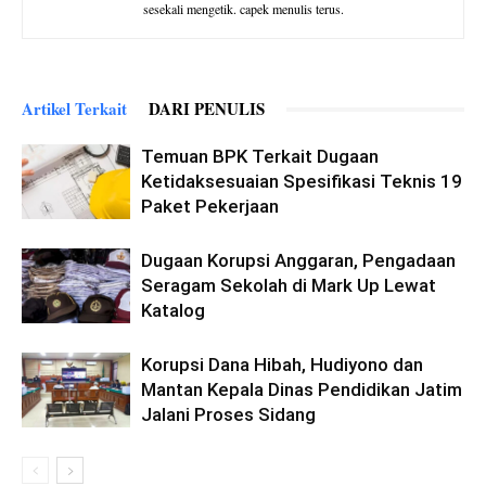
sesekali mengetik. capek menulis terus.
Artikel Terkait
DARI PENULIS
Temuan BPK Terkait Dugaan
Ketidaksesuaian Spesifikasi Teknis 19
Paket Pekerjaan
Dugaan Korupsi Anggaran, Pengadaan
Seragam Sekolah di Mark Up Lewat
Katalog
Korupsi Dana Hibah, Hudiyono dan
Mantan Kepala Dinas Pendidikan Jatim
Jalani Proses Sidang