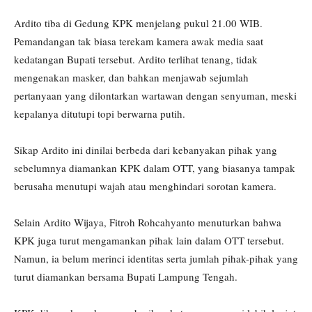
Ardito tiba di Gedung KPK menjelang pukul 21.00 WIB.
Pemandangan tak biasa terekam kamera awak media saat
kedatangan Bupati tersebut. Ardito terlihat tenang, tidak
mengenakan masker, dan bahkan menjawab sejumlah
pertanyaan yang dilontarkan wartawan dengan senyuman, meski
kepalanya ditutupi topi berwarna putih.
Sikap Ardito ini dinilai berbeda dari kebanyakan pihak yang
sebelumnya diamankan KPK dalam OTT, yang biasanya tampak
berusaha menutupi wajah atau menghindari sorotan kamera.
Selain Ardito Wijaya, Fitroh Rohcahyanto menuturkan bahwa
KPK juga turut mengamankan pihak lain dalam OTT tersebut.
Namun, ia belum merinci identitas serta jumlah pihak-pihak yang
turut diamankan bersama Bupati Lampung Tengah.