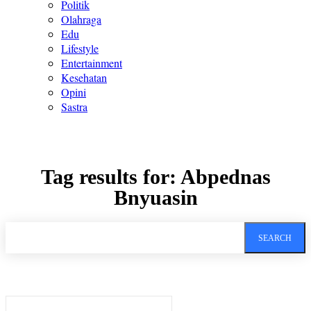
Politik
Olahraga
Edu
Lifestyle
Entertainment
Kesehatan
Opini
Sastra
Tag results for:
Abpednas
Bnyuasin
SEARCH