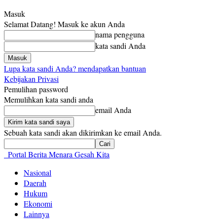
Masuk
Selamat Datang! Masuk ke akun Anda
nama pengguna
kata sandi Anda
Lupa kata sandi Anda? mendapatkan bantuan
Kebijakan Privasi
Pemulihan password
Memulihkan kata sandi anda
email Anda
Sebuah kata sandi akan dikirimkan ke email Anda.
Portal Berita Menara Gesah Kita
Nasional
Daerah
Hukum
Ekonomi
Lainnya