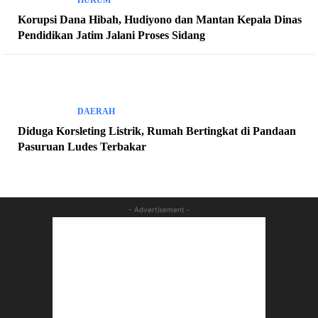
Korupsi Dana Hibah, Hudiyono dan Mantan Kepala Dinas
Pendidikan Jatim Jalani Proses Sidang
DAERAH
Diduga Korsleting Listrik, Rumah Bertingkat di Pandaan
Pasuruan Ludes Terbakar
- Advertisement -