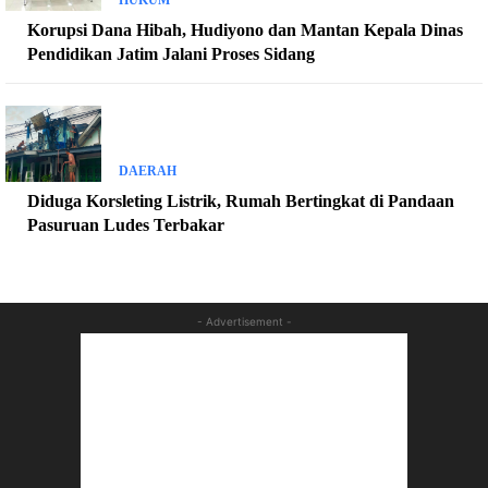
Korupsi Dana Hibah, Hudiyono dan Mantan Kepala Dinas
Pendidikan Jatim Jalani Proses Sidang
DAERAH
Diduga Korsleting Listrik, Rumah Bertingkat di Pandaan
Pasuruan Ludes Terbakar
- Advertisement -