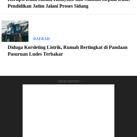
Pendidikan Jatim Jalani Proses Sidang
DAERAH
Diduga Korsleting Listrik, Rumah Bertingkat di Pandaan
Pasuruan Ludes Terbakar
- Advertisement -