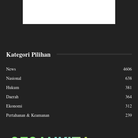
Kategori Pilihan
News
4606
Nasional
638
Hukum
381
Daerah
364
Ekonomi
312
Pertahanan & Keamanan
239