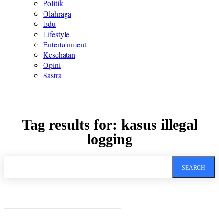
Politik
Olahraga
Edu
Lifestyle
Entertainment
Kesehatan
Opini
Sastra
Tag results for:
kasus illegal
logging
SEARCH