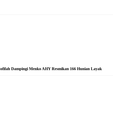
ofifah Dampingi Menko AHY Resmikan 166 Hunian Layak