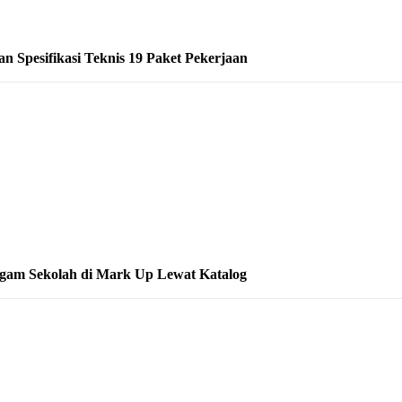
 Spesifikasi Teknis 19 Paket Pekerjaan
gam Sekolah di Mark Up Lewat Katalog