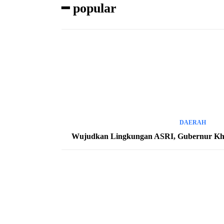
━ popular
DAERAH
Wujudkan Lingkungan ASRI, Gubernur Kh