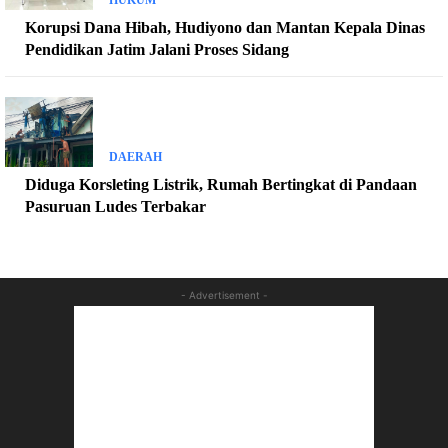
Korupsi Dana Hibah, Hudiyono dan Mantan Kepala Dinas
Pendidikan Jatim Jalani Proses Sidang
DAERAH
Diduga Korsleting Listrik, Rumah Bertingkat di Pandaan
Pasuruan Ludes Terbakar
- Advertisement -