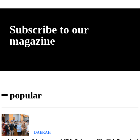
Subscribe to our
magazine
━ popular
DAERAH