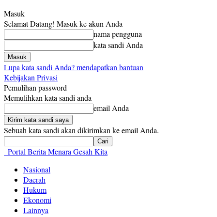
Masuk
Selamat Datang! Masuk ke akun Anda
nama pengguna
kata sandi Anda
Lupa kata sandi Anda? mendapatkan bantuan
Kebijakan Privasi
Pemulihan password
Memulihkan kata sandi anda
email Anda
Sebuah kata sandi akan dikirimkan ke email Anda.
Portal Berita Menara Gesah Kita
Nasional
Daerah
Hukum
Ekonomi
Lainnya