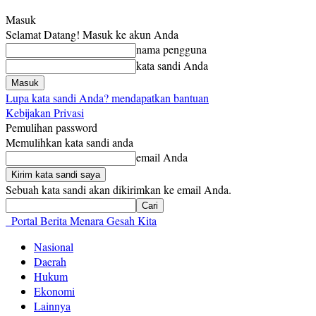
Masuk
Selamat Datang! Masuk ke akun Anda
nama pengguna
kata sandi Anda
Lupa kata sandi Anda? mendapatkan bantuan
Kebijakan Privasi
Pemulihan password
Memulihkan kata sandi anda
email Anda
Sebuah kata sandi akan dikirimkan ke email Anda.
Portal Berita Menara Gesah Kita
Nasional
Daerah
Hukum
Ekonomi
Lainnya