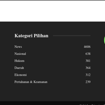
Kategori Pilihan
News
4606
Nasional
638
Hukum
381
Daerah
364
Ekonomi
312
Pertahanan & Keamanan
239