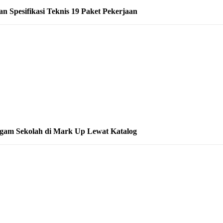
 Spesifikasi Teknis 19 Paket Pekerjaan
gam Sekolah di Mark Up Lewat Katalog