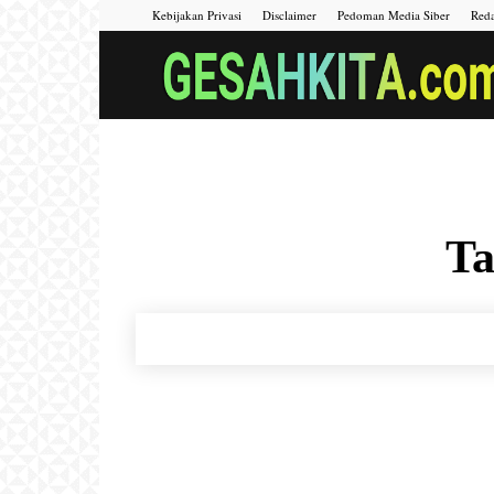
Kebijakan Privasi
Disclaimer
Pedoman Media Siber
Reda
Ta