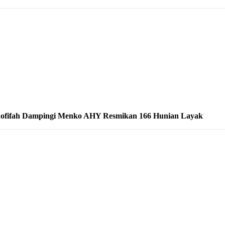
ofifah Dampingi Menko AHY Resmikan 166 Hunian Layak