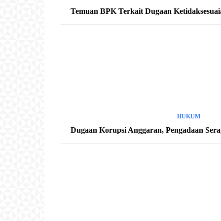
Temuan BPK Terkait Dugaan Ketidaksesuaian
HUKUM
Dugaan Korupsi Anggaran, Pengadaan Sera