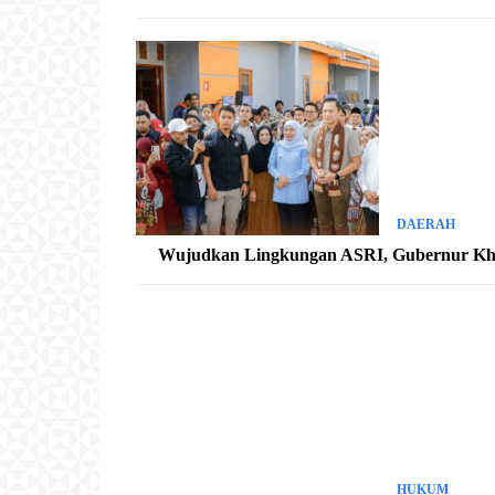
DAERAH
Wujudkan Lingkungan ASRI, Gubernur Kh
HUKUM