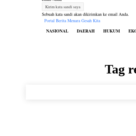
Sebuah kata sandi akan dikirimkan ke email Anda.
Portal Berita Menara Gesah Kita
NASIONAL
DAERAH
HUKUM
EK
Tag r