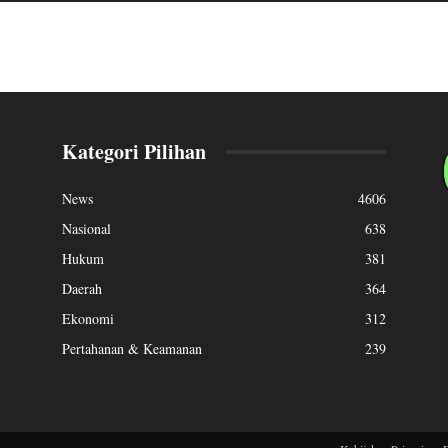
Kategori Pilihan
News
4606
Nasional
638
Hukum
381
Daerah
364
Ekonomi
312
Pertahanan & Keamanan
239