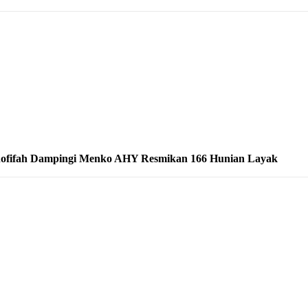
ofifah Dampingi Menko AHY Resmikan 166 Hunian Layak