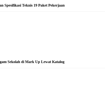
 Spesifikasi Teknis 19 Paket Pekerjaan
gam Sekolah di Mark Up Lewat Katalog