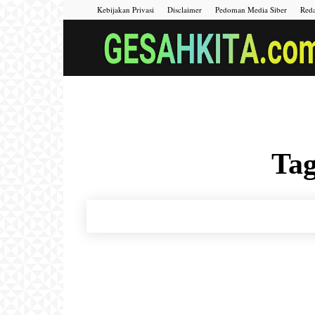
Kebijakan Privasi
Disclaimer
Pedoman Media Siber
Reda
Tag