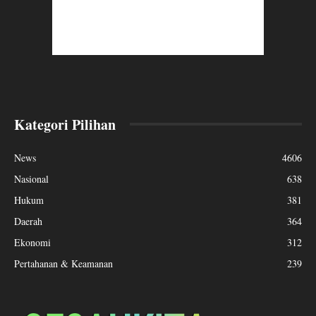
Kategori Pilihan
News
4606
Nasional
638
Hukum
381
Daerah
364
Ekonomi
312
Pertahanan & Keamanan
239