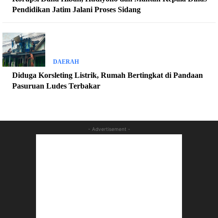
Pendidikan Jatim Jalani Proses Sidang
DAERAH
Diduga Korsleting Listrik, Rumah Bertingkat di Pandaan
Pasuruan Ludes Terbakar
- Advertisement -